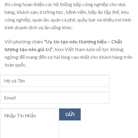
thi công hoàn thiện các hệ thống bếp công nghiệp cho nhà
hàng, khách sạn, trường học, bệnh viện, bếp ăn tập thể, khu
công nghiệp, quán ăn, quán cà phê, quầy bar và nhiều mô hình
kinh doanh dịch vụ ăn uống khác.
Với phương châm
“Uy tín tạo nên thương hiệu – Chất
lượng tạo nên giá trị”
, Inox Việt Nam luôn nỗ lực không
ngừng để mang đến sự hài lòng cao nhất cho khách hàng trên
toàn quốc.