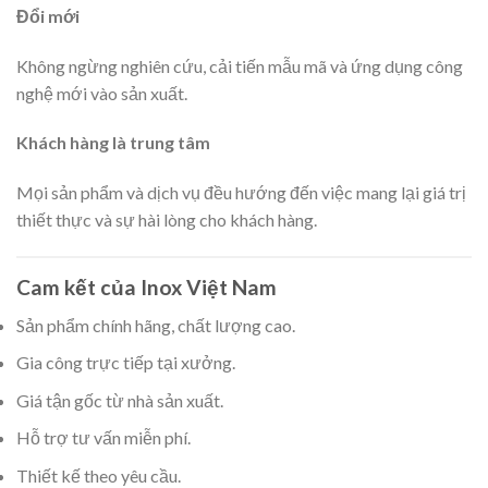
Đổi mới
Không ngừng nghiên cứu, cải tiến mẫu mã và ứng dụng công
nghệ mới vào sản xuất.
Khách hàng là trung tâm
Mọi sản phẩm và dịch vụ đều hướng đến việc mang lại giá trị
thiết thực và sự hài lòng cho khách hàng.
Cam kết của Inox Việt Nam
Sản phẩm chính hãng, chất lượng cao.
Gia công trực tiếp tại xưởng.
Giá tận gốc từ nhà sản xuất.
Hỗ trợ tư vấn miễn phí.
Thiết kế theo yêu cầu.