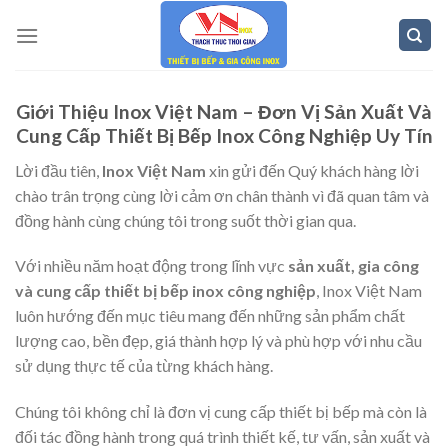
Skip
to
content
Giới Thiệu Inox Việt Nam – Đơn Vị Sản Xuất Và
Cung Cấp Thiết Bị Bếp Inox Công Nghiệp Uy Tín
Lời đầu tiên,
Inox Việt Nam
xin gửi đến Quý khách hàng lời
chào trân trọng cùng lời cảm ơn chân thành vì đã quan tâm và
đồng hành cùng chúng tôi trong suốt thời gian qua.
Với nhiều năm hoạt động trong lĩnh vực
sản xuất, gia công
và cung cấp thiết bị bếp inox công nghiệp
, Inox Việt Nam
luôn hướng đến mục tiêu mang đến những sản phẩm chất
lượng cao, bền đẹp, giá thành hợp lý và phù hợp với nhu cầu
sử dụng thực tế của từng khách hàng.
Chúng tôi không chỉ là đơn vị cung cấp thiết bị bếp mà còn là
đối tác đồng hành trong quá trình thiết kế, tư vấn, sản xuất và