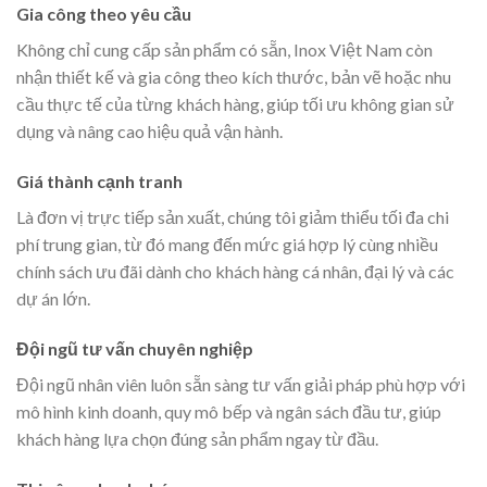
Gia công theo yêu cầu
Không chỉ cung cấp sản phẩm có sẵn, Inox Việt Nam còn
nhận thiết kế và gia công theo kích thước, bản vẽ hoặc nhu
cầu thực tế của từng khách hàng, giúp tối ưu không gian sử
dụng và nâng cao hiệu quả vận hành.
Giá thành cạnh tranh
Là đơn vị trực tiếp sản xuất, chúng tôi giảm thiểu tối đa chi
phí trung gian, từ đó mang đến mức giá hợp lý cùng nhiều
chính sách ưu đãi dành cho khách hàng cá nhân, đại lý và các
dự án lớn.
Đội ngũ tư vấn chuyên nghiệp
Đội ngũ nhân viên luôn sẵn sàng tư vấn giải pháp phù hợp với
mô hình kinh doanh, quy mô bếp và ngân sách đầu tư, giúp
khách hàng lựa chọn đúng sản phẩm ngay từ đầu.