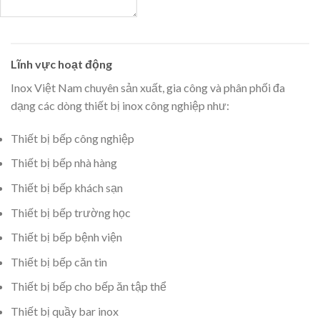
Lĩnh vực hoạt động
Inox Việt Nam chuyên sản xuất, gia công và phân phối đa
dạng các dòng thiết bị inox công nghiệp như:
Thiết bị bếp công nghiệp
Thiết bị bếp nhà hàng
Thiết bị bếp khách sạn
Thiết bị bếp trường học
Thiết bị bếp bệnh viện
Thiết bị bếp căn tin
Thiết bị bếp cho bếp ăn tập thể
Thiết bị quầy bar inox