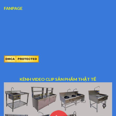
FANPAGE
KÊNH VIDEO CLIP SẢN PHẨM THẬT TẾ