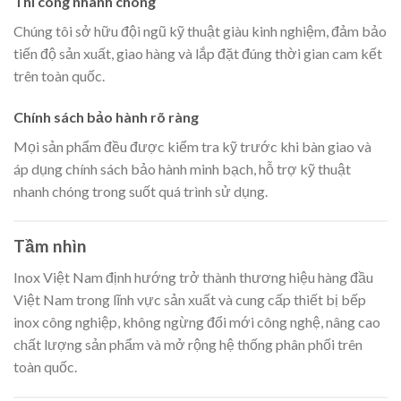
Thi công nhanh chóng
Chúng tôi sở hữu đội ngũ kỹ thuật giàu kinh nghiệm, đảm bảo
tiến độ sản xuất, giao hàng và lắp đặt đúng thời gian cam kết
trên toàn quốc.
Chính sách bảo hành rõ ràng
Mọi sản phẩm đều được kiểm tra kỹ trước khi bàn giao và
áp dụng chính sách bảo hành minh bạch, hỗ trợ kỹ thuật
nhanh chóng trong suốt quá trình sử dụng.
Tầm nhìn
Inox Việt Nam định hướng trở thành thương hiệu hàng đầu
Việt Nam trong lĩnh vực sản xuất và cung cấp thiết bị bếp
inox công nghiệp, không ngừng đổi mới công nghệ, nâng cao
chất lượng sản phẩm và mở rộng hệ thống phân phối trên
toàn quốc.