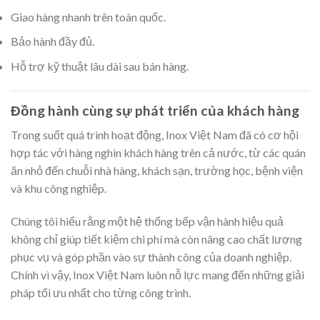
Giao hàng nhanh trên toàn quốc.
Bảo hành đầy đủ.
Hỗ trợ kỹ thuật lâu dài sau bán hàng.
Đồng hành cùng sự phát triển của khách hàng
Trong suốt quá trình hoạt động, Inox Việt Nam đã có cơ hội
hợp tác với hàng nghìn khách hàng trên cả nước, từ các quán
ăn nhỏ đến chuỗi nhà hàng, khách sạn, trường học, bệnh viện
và khu công nghiệp.
Chúng tôi hiểu rằng một hệ thống bếp vận hành hiệu quả
không chỉ giúp tiết kiệm chi phí mà còn nâng cao chất lượng
phục vụ và góp phần vào sự thành công của doanh nghiệp.
Chính vì vậy, Inox Việt Nam luôn nỗ lực mang đến những giải
pháp tối ưu nhất cho từng công trình.