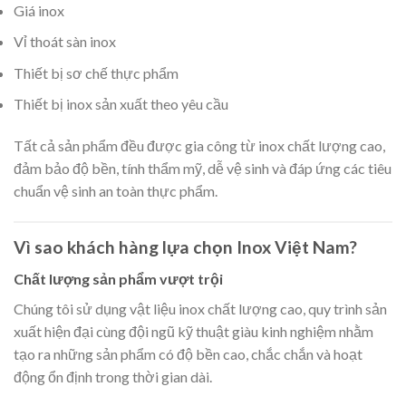
Giá inox
Vỉ thoát sàn inox
Thiết bị sơ chế thực phẩm
Thiết bị inox sản xuất theo yêu cầu
Tất cả sản phẩm đều được gia công từ inox chất lượng cao,
đảm bảo độ bền, tính thẩm mỹ, dễ vệ sinh và đáp ứng các tiêu
chuẩn vệ sinh an toàn thực phẩm.
Vì sao khách hàng lựa chọn Inox Việt Nam?
Chất lượng sản phẩm vượt trội
Chúng tôi sử dụng vật liệu inox chất lượng cao, quy trình sản
xuất hiện đại cùng đội ngũ kỹ thuật giàu kinh nghiệm nhằm
tạo ra những sản phẩm có độ bền cao, chắc chắn và hoạt
động ổn định trong thời gian dài.