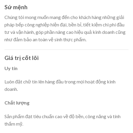
Sứ mệnh
Chúng tôi mong muốn mang đến cho khách hàng những giải
pháp bếp công nghiệp hiện đại, bền bỉ, tiết kiệm chi phí đầu
tư và vận hành, góp phần nâng cao hiệu quả kinh doanh cũng
như đảm bảo an toàn vệ sinh thực phẩm.
Giá trị cốt lõi
Uy tín
Luôn đặt chữ tín lên hàng đầu trong mọi hoạt động kinh
doanh.
Chất lượng
Sản phẩm đạt tiêu chuẩn cao về độ bền, công năng và tính
thẩm mỹ.