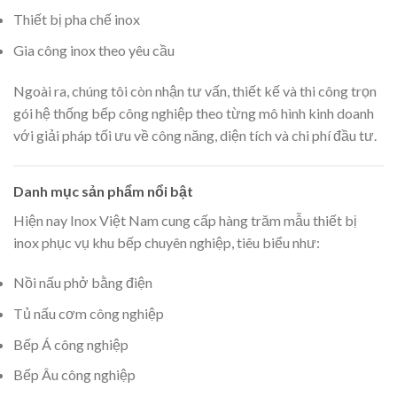
Thiết bị pha chế inox
Gia công inox theo yêu cầu
Ngoài ra, chúng tôi còn nhận tư vấn, thiết kế và thi công trọn
gói hệ thống bếp công nghiệp theo từng mô hình kinh doanh
với giải pháp tối ưu về công năng, diện tích và chi phí đầu tư.
Danh mục sản phẩm nổi bật
Hiện nay Inox Việt Nam cung cấp hàng trăm mẫu thiết bị
inox phục vụ khu bếp chuyên nghiệp, tiêu biểu như:
Nồi nấu phở bằng điện
Tủ nấu cơm công nghiệp
Bếp Á công nghiệp
Bếp Âu công nghiệp