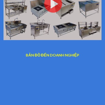
BẢN ĐỒ ĐẾN DOANH NGHIỆP