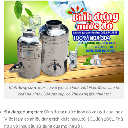
Bình đựng nước inox có vòi gạt của Inox Việt Nam được làm từ
chất liệu inox 304 cao cấp, có khả năng giữ nhiệt tốt
Đa dạng dung tích:
Bình đựng nước inox có vòi gạt của Inox
Việt Nam có nhiều dung tích khác nhau, từ 10L đến 100L. Phù
hợp với nhu cầu sử dụng của mọi người.