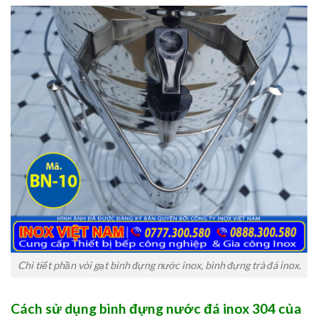
Chi tiết phần vòi gạt bình đựng nước inox, bình đựng trà đá inox.
Cách sử dụng bình đựng nước đá inox 304 của