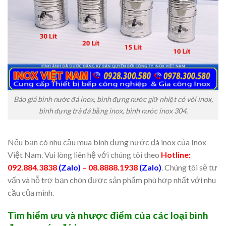
Báo giá bình nước đá inox, bình đựng nước giữ nhiệt có vòi inox,
bình đựng trà đá bằng inox, bình nước inox 304.
Nếu bạn có nhu cầu mua bình đựng nước đá inox của Inox
Việt Nam. Vui lòng liên hệ với chúng tôi theo
Hotline:
092.884.3838
(Zalo)
– 08.8888.1938
(Zalo)
. Chúng tôi sẽ tư
vấn và hỗ trợ bạn chọn được sản phẩm phù hợp nhất với nhu
cầu của mình.
Tìm hiểm ưu và nhược điểm của các loại bình