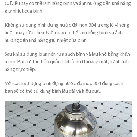
C. Điều này có thể làm hỏng bình và ảnh hưởng đến khả năng
giữ nhiệt của bình.
Không sử dụng bình đựng nước đá inox 304 trong lò vi sóng
hoặc máy rửa chén. Điều này có thể làm hỏng bình và ảnh
hưởng đến khả năng giữ nhiệt của bình.
Sau khi sử dụng, bạn nên rửa sạch bình và lau khô bằng khăn
mềm. Bạn có thể bảo quản bình ở nơi thoáng mát, tránh ánh
nắng trực tiếp.
Với cách sử dụng bình đựng nước đá inox 304 đúng cách,
bạn sẽ có thể sử dụng bình lâu dài và hiệu quả.