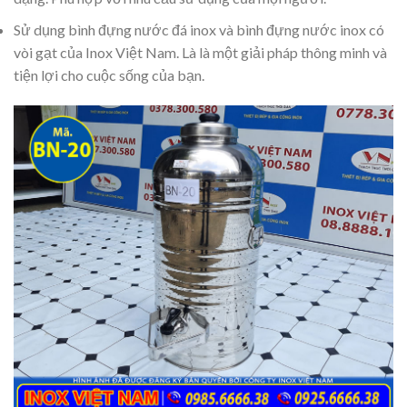
Sử dụng bình đựng nước đá inox và bình đựng nước inox có
vòi gạt của Inox Việt Nam. Là là một giải pháp thông minh và
tiện lợi cho cuộc sống của bạn.