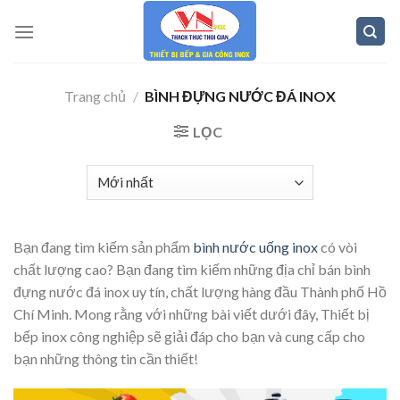
Skip
to
content
Trang chủ
/
BÌNH ĐỰNG NƯỚC ĐÁ INOX
LỌC
Bạn đang tìm kiếm sản phẩm
bình nước uống inox
có vòi
chất lượng cao? Bạn đang tìm kiếm những địa chỉ bán bình
đựng nước đá inox uy tín, chất lượng hàng đầu Thành phố Hồ
Chí Minh. Mong rằng với những bài viết dưới đây, Thiết bị
bếp inox công nghiệp sẽ giải đáp cho bạn và cung cấp cho
bạn những thông tin cần thiết!