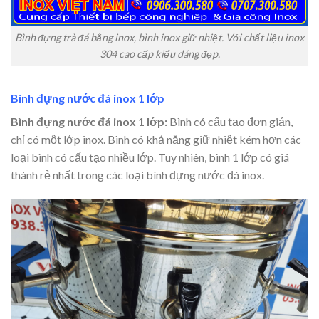
Bình đựng trà đá bằng inox, bình inox giữ nhiệt. Với chất liệu inox
304 cao cấp kiểu dáng đẹp.
Bình đựng nước đá inox 1 lớp
Bình đựng nước đá inox 1 lớp:
Bình có cấu tạo đơn giản,
chỉ có một lớp inox. Bình có khả năng giữ nhiệt kém hơn các
loại bình có cấu tạo nhiều lớp. Tuy nhiên, bình 1 lớp có giá
thành rẻ nhất trong các loại bình đựng nước đá inox.