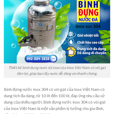
Thiết kế bình đựng nước đá inox của Inox Việt Nam có vòi gạt
tiện lợi, giúp bạn lấy nước dễ dàng và nhanh chóng.
Bình đựng nước inox 304 có vòi gạt của Inox Việt Nam có
dung tích đa dạng, từ 10 lít đến 100 lít, đáp ứng nhu cầu sử
dụng của nhiều người. Bình đựng nước inox 304 có vòi gạt
của Inox Việt Nam là một sản phẩm lý tưởng cho gia đình,