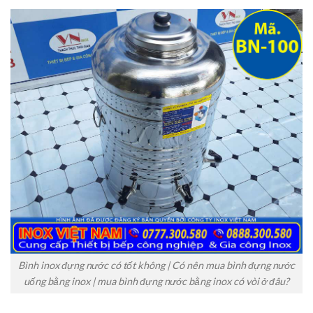
Bình inox đựng nước có tốt không | Có nên mua bình đựng nước
uống bằng inox | mua bình đựng nước bằng inox có vòi ở đâu?