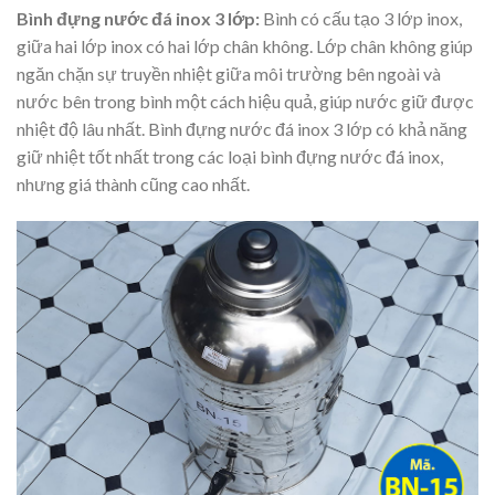
Bình đựng nước đá inox 3 lớp:
Bình có cấu tạo 3 lớp inox,
giữa hai lớp inox có hai lớp chân không. Lớp chân không giúp
ngăn chặn sự truyền nhiệt giữa môi trường bên ngoài và
nước bên trong bình một cách hiệu quả, giúp nước giữ được
nhiệt độ lâu nhất. Bình đựng nước đá inox 3 lớp có khả năng
giữ nhiệt tốt nhất trong các loại bình đựng nước đá inox,
nhưng giá thành cũng cao nhất.