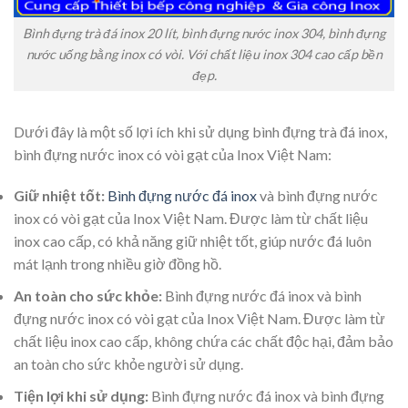
Bình đựng trà đá inox 20 lít, bình đựng nước inox 304, bình đựng
nước uống bằng inox có vòi. Với chất liệu inox 304 cao cấp bền
đẹp.
Dưới đây là một số lợi ích khi sử dụng bình đựng trà đá inox,
bình đựng nước inox có vòi gạt của Inox Việt Nam:
Giữ nhiệt tốt:
Bình đựng nước đá inox
và bình đựng nước
inox có vòi gạt của Inox Việt Nam. Được làm từ chất liệu
inox cao cấp, có khả năng giữ nhiệt tốt, giúp nước đá luôn
mát lạnh trong nhiều giờ đồng hồ.
An toàn cho sức khỏe:
Bình đựng nước đá inox và bình
đựng nước inox có vòi gạt của Inox Việt Nam. Được làm từ
chất liệu inox cao cấp, không chứa các chất độc hại, đảm bảo
an toàn cho sức khỏe người sử dụng.
Tiện lợi khi sử dụng:
Bình đựng nước đá inox và bình đựng