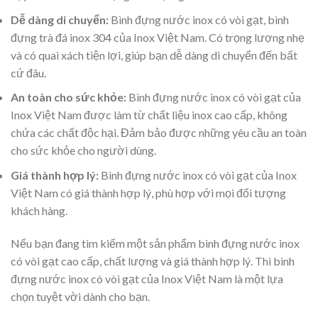
Dễ dàng di chuyển:
Bình đựng nước inox có vòi gạt, bình
đựng trà đá inox 304 của Inox Việt Nam. Có trọng lượng nhẹ
và có quai xách tiện lợi, giúp bạn dễ dàng di chuyển đến bất
cứ đâu.
An toàn cho sức khỏe:
Bình đựng nước inox có vòi gạt của
Inox Việt Nam được làm từ chất liệu inox cao cấp, không
chứa các chất độc hại. Đảm bảo được những yêu cầu an toàn
cho sức khỏe cho người dùng.
Giá thành hợp lý:
Bình đựng nước inox có vòi gạt của Inox
Việt Nam có giá thành hợp lý, phù hợp với mọi đối tượng
khách hàng.
Nếu bạn đang tìm kiếm một sản phẩm bình đựng nước inox
có vòi gạt cao cấp, chất lượng và giá thành hợp lý. Thì bình
đựng nước inox có vòi gạt của Inox Việt Nam là một lựa
chọn tuyệt vời dành cho bạn.