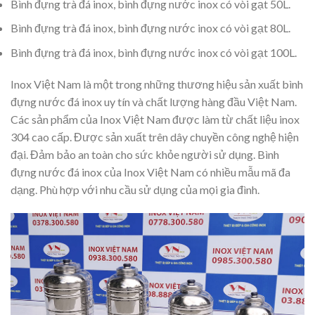
Bình đựng trà đá inox, bình đựng nước inox có vòi gạt 50L.
Bình đựng trà đá inox, bình đựng nước inox có vòi gạt 80L.
Bình đựng trà đá inox, bình đựng nước inox có vòi gạt 100L.
Inox Việt Nam là một trong những thương hiệu sản xuất bình
đựng nước đá inox uy tín và chất lượng hàng đầu Việt Nam.
Các sản phẩm của Inox Việt Nam được làm từ chất liệu inox
304 cao cấp. Được sản xuất trên dây chuyền công nghệ hiện
đại. Đảm bảo an toàn cho sức khỏe người sử dụng. Bình
đựng nước đá inox của Inox Việt Nam có nhiều mẫu mã đa
dạng. Phù hợp với nhu cầu sử dụng của mọi gia đình.