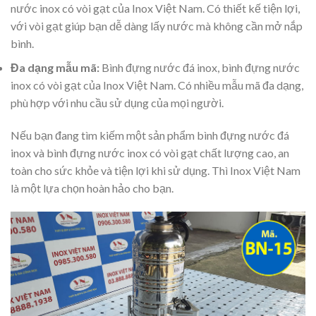
nước inox có vòi gạt của Inox Việt Nam. Có thiết kế tiện lợi,
với vòi gạt giúp bạn dễ dàng lấy nước mà không cần mở nắp
bình.
Đa dạng mẫu mã:
Bình đựng nước đá inox, bình đựng nước
inox có vòi gạt của Inox Việt Nam. Có nhiều mẫu mã đa dạng,
phù hợp với nhu cầu sử dụng của mọi người.
Nếu bạn đang tìm kiếm một sản phẩm bình đựng nước đá
inox và bình đựng nước inox có vòi gạt chất lượng cao, an
toàn cho sức khỏe và tiện lợi khi sử dụng. Thì Inox Việt Nam
là một lựa chọn hoàn hảo cho bạn.