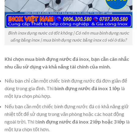
Bình inox đựng nước có tốt không | Có nên mua bình đựng nước
uống bằng inox | mua bình đựng nước bằng inox có vòi ở đâu?
Khi chọn mua bình đựng nước đá inox, bạn cần cân nhắc
nhu cầu sử dụng và khả năng tài chính của mình.
Nếu bạn chỉ cần một chiếc bình đựng nước đá đơn giản để
dùng trong gia đình. Thì
bình đựng nước đá inox 1 lớp
là
một lựa chọn phù hợp.
Nếu bạn cần một chiếc bình đựng nước đá có khả năng giữ
nhiệt tốt để sử dụng trong văn phòng hoặc các hoạt động
ngoài trời. Thì b
ình đựng nước đá inox 2 lớp hoặc 3 lớp
là
một lựa chọn tốt hơn.