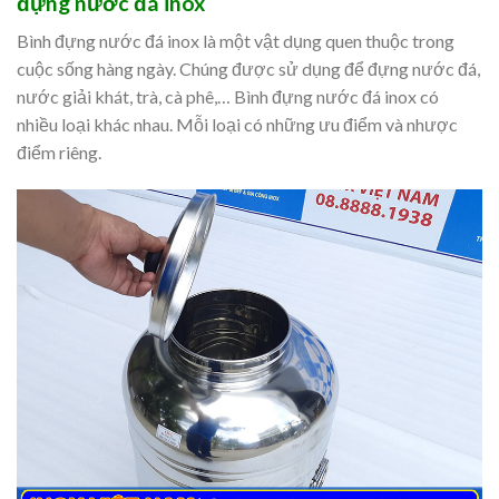
đựng nước đá inox
Bình đựng nước đá inox là một vật dụng quen thuộc trong
cuộc sống hàng ngày. Chúng được sử dụng để đựng nước đá,
nước giải khát, trà, cà phê,… Bình đựng nước đá inox có
nhiều loại khác nhau. Mỗi loại có những ưu điểm và nhược
điểm riêng.