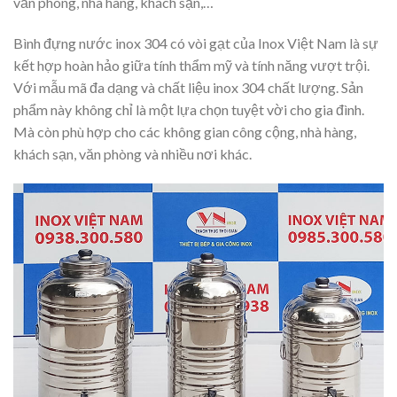
văn phòng, nhà hàng, khách sạn,…
Bình đựng nước inox 304 có vòi gạt của Inox Việt Nam là sự
kết hợp hoàn hảo giữa tính thẩm mỹ và tính năng vượt trội.
Với mẫu mã đa dạng và chất liệu inox 304 chất lượng. Sản
phẩm này không chỉ là một lựa chọn tuyệt vời cho gia đình.
Mà còn phù hợp cho các không gian công cộng, nhà hàng,
khách sạn, văn phòng và nhiều nơi khác.