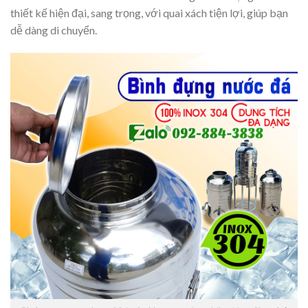
thiết kế hiện đại, sang trọng, với quai xách tiện lợi, giúp bạn
dễ dàng di chuyển.