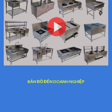
BẢN ĐỒ ĐẾN DOANH NGHIỆP