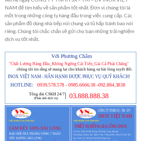
NAM để tìm hiểu về sản phẩm tốt nhất. Đơn vị chúng tôi là
một trong những công ty hàng đầu trong việc cung cấp. Các
sản phẩm đồ dùng nhà bếp nói chung và tủ hấp bánh bao nói
riêng. Chúng tôi chắc chắn sẽ gửi cho bạn những trải nghiệm
dịch vụ tốt nhất.