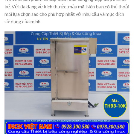
kế. Với đa dạng về kích thước, mẫu mã. Nên bạn có thể thoải
mái lựa chọn sao cho phù hợp nhất với nhu cầu và mục đích
sử dụng của mình.