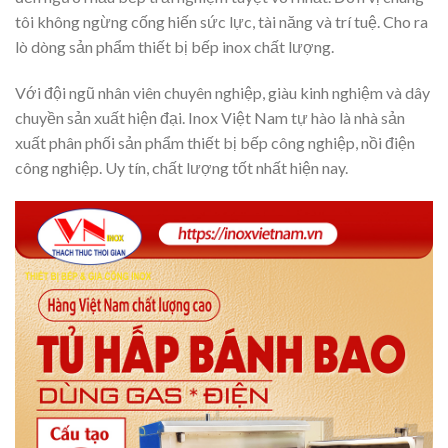
tôi không ngừng cống hiến sức lực, tài năng và trí tuệ. Cho ra
lò dòng sản phẩm thiết bị bếp inox chất lượng.
Với đội ngũ nhân viên chuyên nghiệp, giàu kinh nghiệm và dây
chuyền sản xuất hiện đại. Inox Việt Nam tự hào là nhà sản
xuất phân phối sản phẩm thiết bị bếp công nghiệp, nồi điện
công nghiệp. Uy tín, chất lượng tốt nhất hiện nay.