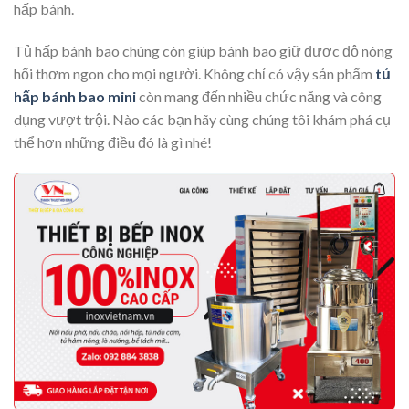
hấp bánh.
Tủ hấp bánh bao chúng còn giúp bánh bao giữ được độ nóng
hổi thơm ngon cho mọi người. Không chỉ có vậy sản phẩm
tủ
hấp bánh bao mini
còn mang đến nhiều chức năng và công
dụng vượt trội. Nào các bạn hãy cùng chúng tôi khám phá cụ
thể hơn những điều đó là gì nhé!