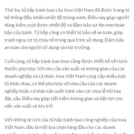
Thứ ba, tủ hấp bánh bao của Inox Việt Nam đã được trang bị
hệ thống điều khiển nhiệt độ thông minh. Điều này giúp người
dùng kiểm soát được nhiệt độ và đảm bảo sự lên men hoàn
hảo của bánh. Tủ hấp cũng có thiết bị bảo vệ an toàn, giúp
tránh nguy cơ bị cháy nổ trong quá trình sử dụng. Đảm bảo
an toàn cho người sử dụng và môi trường.
Cuối cùng, tủ hấp bánh bao inox cũng được thiết kế với kích
thước phù hợp. Với nhu cầu sản xuất và không gian của các
doanh nghiệp và cá nhân. Inox Việt Nam cung cấp nhiều loại
tủ khác nhau, có thể phù hợp với nhu cầu của các doanh
nghiệp hoặc cá nhân sản xuất bánh vào các mùa lễ hội hay
đặc sản. Điều này giúp tiết kiệm không gian và tiện lợi cho
việc sản xuất và lưu trữ.
Với những lợi ích của tủ hấp bánh bao công nghiệp của Inox
Việt Nam, đâu là một lựa chọn hàng đầu cho các doanh