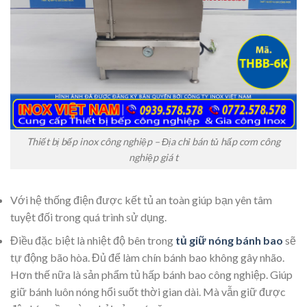
Thiết bị bếp inox công nghiệp – Địa chỉ bán tủ hấp cơm công
nghiệp giá t
Với hệ thống điện được kết tủ an toàn giúp bạn yên tâm
tuyệt đối trong quá trình sử dụng.
Điều đặc biệt là nhiệt độ bên trong
tủ giữ nóng bánh bao
sẽ
tự động bão hòa. Đủ để làm chín bánh bao không gây nhão.
Hơn thế nữa là sản phẩm tủ hấp bánh bao công nghiệp. Giúp
giữ bánh luôn nóng hổi suốt thời gian dài. Mà vẫn giữ được