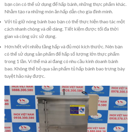
bạn còn có thể sử dụng để hấp bánh, những thực phẩm khác.
Nhằm tạo ra những món ăn hấp dẫn cho gia đình mình.
Với tủ giữ nóng bánh bao bạn có thể thực hiện thao tác một
cách nhanh chóng và dễ dàng. Tiết kiệm được tối đa thời
gian và công sức sử dụng.
Hơn hết với nhiều tầng hấp và đủ mọi kích thước. Nên bạn
có thể sử dụng sản phẩm để hấp số lượng lớn thực phẩm
trong 1 lần. Vì thế mà ai đang có nhu cầu kinh doanh bánh
bao. Không thể bỏ qua sản phẩm tủ hấp bánh bao trưng bày
tuyệt hảo này được.