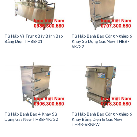
Tủ Hấp Và Trưng Bày Bánh Bao
Tủ Hấp Bánh Bao Công Nghiệp 6
Bằng Điện THBB-01
Khay Sử Dụng Gas New THBB-
6K/G2
Tủ Hấp Bánh Bao 4 Khay Sử
Tủ Hấp Bánh Bao Công Nghiệp 6
Dụng Gas New THBB-4K/G2
Khay Bằng Điện & Gas New
THBB-6KNEW