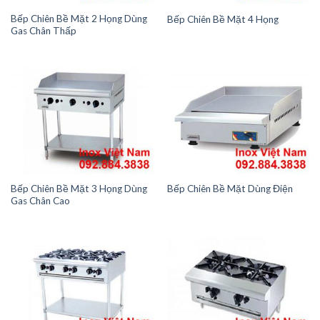
Bếp Chiên Bề Mặt 2 Họng Dùng
Bếp Chiên Bề Mặt 4 Họng
Gas Chân Thấp
Bếp Chiên Bề Mặt 3 Họng Dùng
Bếp Chiên Bề Mặt Dùng Điện
Gas Chân Cao