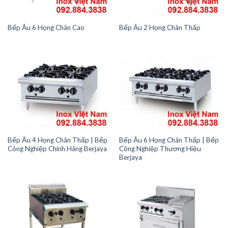
Bếp Âu 6 Họng Chân Cao
Bếp Âu 2 Họng Chân Thấp
Bếp Âu 4 Họng Chân Thấp | Bếp
Bếp Âu 6 Họng Chân Thấp | Bếp
Công Nghiệp Chính Hãng Berjaya
Công Nghiệp Thương Hiệu
Berjaya