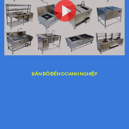
BẢN ĐỒ ĐẾN DOANH NGHIỆP