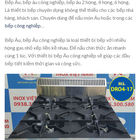
Bếp Âu, bếp âu công nghiệp, bếp âu 2 họng, 4 họng, 6 họng.
Là thiết bị bếp chuyên dụng không thể thiếu cho các bếp nhà
hàng, khách sạn. Chuyên dùng để nấu món Âu hoặc trong các
bếp công nghiệp
…
Bếp Âu, bếp Âu công nghiệp là loại thiết bị bếp với nhiều
họng gas nhỏ xếp liền kề nhau. Để nấu chín thức ăn nhanh
cùng 1 lúc. Với thiết bị bếp Âu công nghiệp sẽ giúp các đầu
bếp tiết kiệm thời gian và công sức.