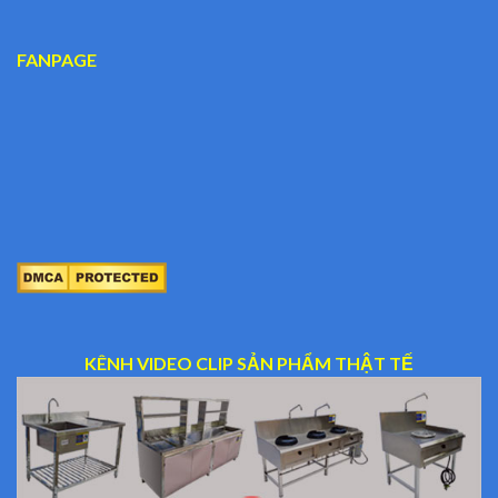
FANPAGE
KÊNH VIDEO CLIP SẢN PHẨM THẬT TẾ