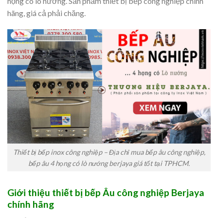
họng có lò nướng. Sản phẩm thiết bị bếp công nghiệp chính
hãng, giá cả phải chăng.
Thiết bị bếp inox công nghiệp – Địa chỉ mua bếp âu công nghiệp,
bếp âu 4 họng có lò nướng berjaya giá tốt tại TPHCM.
Giới thiệu thiết bị bếp Âu công nghiệp
Berjaya
chính hãng