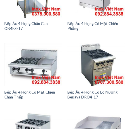
Bếp Âu 4 Họng Chân Cao
Bếp Âu 4 Họng Có Mặt Chiên
OB4FS-17
Phẳng
Bếp Âu 4 Họng Có Mặt Chiên
Bếp Âu 4 Họng Có Lò Nướng
Chân Thấp
Berjaya DRO4-17