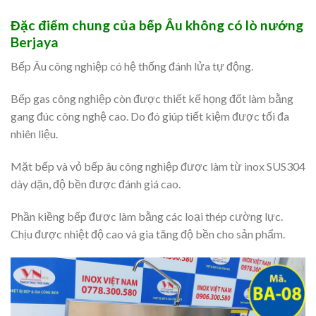
Đặc điểm chung của bếp Âu không có lò nướng
Berjaya
Bếp Âu công nghiệp có hệ thống đánh lửa tự động.
Bếp gas công nghiệp còn được thiết kế họng đốt làm bằng
gang đúc công nghệ cao. Do đó giúp tiết kiệm được tối đa
nhiên liệu.
Mặt bếp và vỏ bếp âu công nghiệp được làm từ inox SUS304
dày dặn, độ bền được đánh giá cao.
Phần kiềng bếp được làm bằng các loại thép cường lực.
Chịu được nhiệt độ cao và gia tăng độ bền cho sản phẩm.