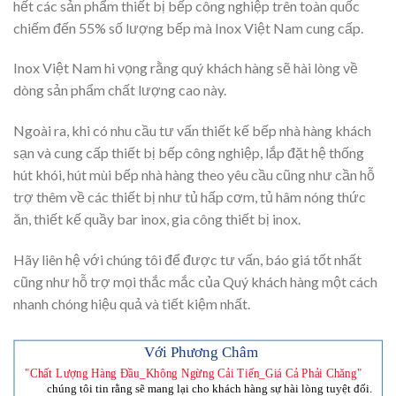
hết các sản phẩm thiết bị bếp công nghiệp trên toàn quốc
chiếm đến 55% số lượng bếp mà Inox Việt Nam cung cấp.
Inox Việt Nam hi vọng rằng quý khách hàng sẽ hài lòng về
dòng sản phẩm chất lượng cao này.
Ngoài ra, khi có nhu cầu tư vấn thiết kế bếp nhà hàng khách
sạn và cung cấp thiết bị bếp công nghiệp, lắp đặt hệ thống
hút khói, hút mùi bếp nhà hàng theo yêu cầu cũng như cần hỗ
trợ thêm về các thiết bị như tủ hấp cơm, tủ hâm nóng thức
ăn, thiết kế quầy bar inox, gia công thiết bị inox.
Hãy liên hệ với chúng tôi để được tư vấn, báo giá tốt nhất
cũng như hỗ trợ mọi thắc mắc của Quý khách hàng một cách
nhanh chóng hiệu quả và tiết kiệm nhất.