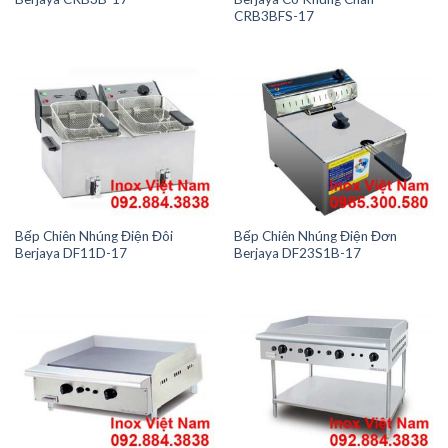
CRB3BFS-17
Bếp Chiên Nhúng Điện Đôi
Bếp Chiên Nhúng Điện Đơn
Berjaya DF11D-17
Berjaya DF23S1B-17