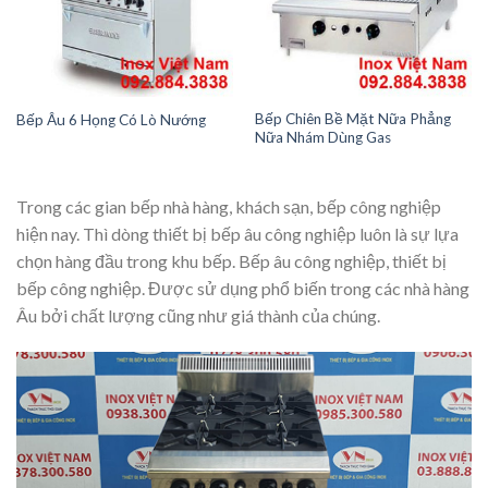
Bếp Chiên Bề Mặt Nữa Phẳng
Bếp Âu 6 Họng Có Lò Nướng
Nữa Nhám Dùng Gas
Trong các gian bếp nhà hàng, khách sạn, bếp công nghiệp
hiện nay. Thì dòng thiết bị bếp âu công nghiệp luôn là sự lựa
chọn hàng đầu trong khu bếp. Bếp âu công nghiệp, thiết bị
bếp công nghiệp. Được sử dụng phổ biến trong các nhà hàng
Âu bởi chất lượng cũng như giá thành của chúng.