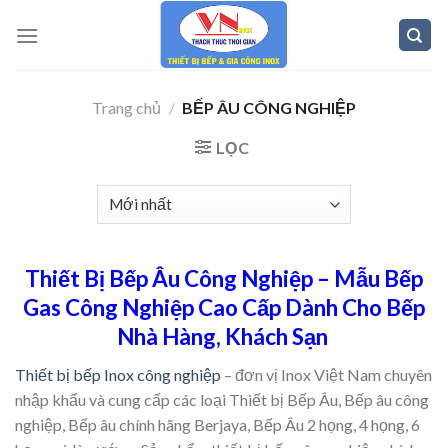
Skip
to
content
Trang chủ
/
BẾP ÂU CÔNG NGHIỆP
LỌC
Thiết Bị Bếp Âu Công Nghiệp – Mẫu Bếp
Gas Công Nghiệp Cao Cấp Dành Cho Bếp
Nhà Hàng, Khách Sạn
Thiết bị bếp Inox công nghiệp
– đơn vị Inox Việt Nam chuyên
nhập khẩu và cung cấp các loại Thiết bị Bếp Âu, Bếp âu công
nghiệp, Bếp âu chính hãng Berjaya, Bếp Âu 2 họng, 4 họng, 6