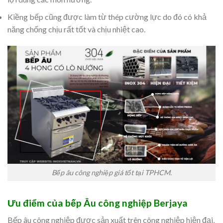
Kiềng bếp cũng được làm từ thép cường lực do đó có khả
năng chống chịu rất tốt và chịu nhiệt cao.
Bếp âu công nghiệp giá tốt tại TPHCM.
Ưu điểm của bếp Âu công nghiệp Berjaya
Bếp âu công nghiệp được sản xuất trên công nghiệp hiện đại,