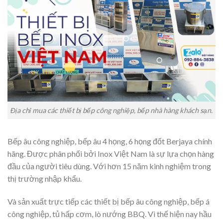
Địa chỉ mua các thiết bị bếp công nghiệp, bếp nhà hàng khách sạn.
Bếp âu công nghiệp, bếp âu 4 họng, 6 họng đốt Berjaya chính
hãng. Được phân phối bởi Inox Việt Nam là sự lựa chọn hàng
đầu của người tiêu dùng. Với hơn 15 năm kinh nghiệm trong
thị trường nhập khẩu.
Và sản xuất trực tiếp các thiết bị bếp âu công nghiệp, bếp á
công nghiệp, tủ hấp cơm, lò nướng BBQ. Vì thế hiện nay hầu