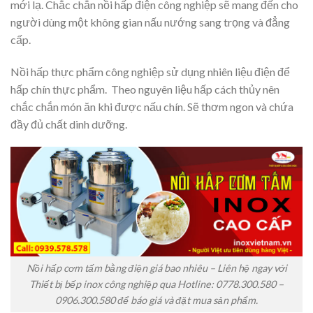
mới lạ. Chắc chắn nồi hấp điện công nghiệp sẽ mang đến cho
người dùng một không gian nấu nướng sang trọng và đẳng
cấp.
Nồi hấp thực phẩm công nghiệp sử dụng nhiên liệu điện để
hấp chín thực phẩm. Theo nguyên liệu hấp cách thủy nên
chắc chắn món ăn khi được nấu chín. Sẽ thơm ngon và chứa
đầy đủ chất dinh dưỡng.
Nồi hấp cơm tấm bằng điện giá bao nhiêu – Liên hệ ngay với
Thiết bị bếp inox công nghiệp qua Hotline: 0778.300.580 –
0906.300.580 để báo giá và đặt mua sản phẩm.