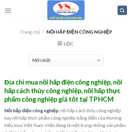
Skip
to
content
Trang chủ
/
NỒI HẤP ĐIỆN CÔNG NGHIỆP
LỌC
Địa chỉ mua nồi hấp điện công nghiệp,
nồi
hấp cách thủy công nghiệp, nồi hấp thực
phẩm công nghiệp giá tốt tại TPHCM
Nồi hấp điện công nghiệp
, nồi hấp cách thủy công nghiệp
hay nồi hấp thực phẩm công nghiệp bằng điện của thương
hiệu Inox Việt Nam. Hiện đang là một trong những sản phẩm