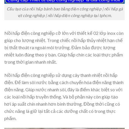
Cấu tạo của nồi hấp bánh bao bằng điện công nghiệp | nồi hấp gà
vịt công nghiệp | nồi hấp điện công nghiệp tại tphcm.
Nồi hấp điện công nghiệp cỡ lớn với thiết kế 02 lớp inox còn
giúp cho lượng nhiệt. Trong chiếc nồi hấp thủy nhiệt hạn chế
bị thất thoát ra ngoài môi trường. Đảm bảo được lượng
nhiệt luôn đúng theo ý bạn. Giúp hấp chín các loại thực phẩm
trong thời gian nhanh nhất.
Nồi hấp điện công nghiệp sử dụng cây thanh nhiệt nồi hấp
điện. Để làm sôi nước bằng cách chuyển hóa điện năng thành
điện năng. Giúp nước nhanh sôi, đây là điểm khác biệt so với
các loại nồi hấp truyền thống. Và bộ phận này còn giúp tạo
hơi áp suất chín nhanh hơn bình thường. Đồng thời cũng có
chức năng là giữ lại tất cả các dưỡng chất có trong thực
phẩm.