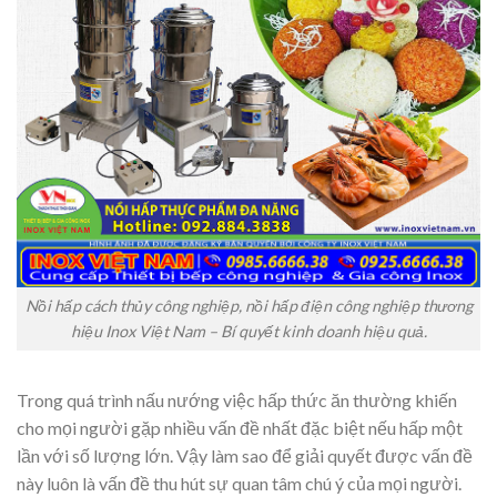
Nồi hấp cách thủy công nghiệp, nồi hấp điện công nghiệp thương
hiệu Inox Việt Nam – Bí quyết kinh doanh hiệu quả.
Trong quá trình nấu nướng việc hấp thức ăn thường khiến
cho mọi người gặp nhiều vấn đề nhất đặc biệt nếu hấp một
lần với số lượng lớn. Vậy làm sao để giải quyết được vấn đề
này luôn là vấn đề thu hút sự quan tâm chú ý của mọi người.