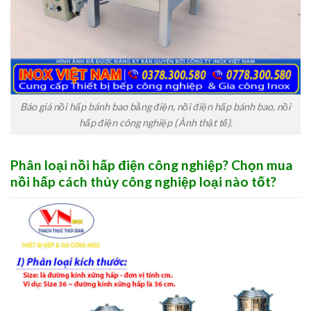
Báo giá nồi hấp bánh bao bằng điện, nồi điện hấp bánh bao, nồi
hấp điện công nghiệp ( Ảnh thật tế).
Phân loại nồi hấp điện công nghiệp? Chọn mua
nồi hấp cách thủy công nghiệp loại nào tốt?