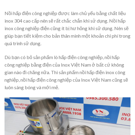
Nồi hấp điện công nghiệp được làm chủ yếu bằng chất liệu
inox 304 cao cấp nên sẽ rất chắc chắn khi sử dụng. Nồi hấp
inox công nghiệp điện cũng ít bị hư hỏng khi sử dụng. Nên sẽ
giúp bạn tiết kiệm cho bản thân mình một khoản chi phí trong
quá trình sử dụng.
Dù bạn có bỏ sản phẩm lò hấp điện công nghiệp, nồi hấp
công nghiệp bằng điện của Inox Việt Nam ở bất cứ không
gian nào đi chăng nữa. Thì sản phẩm nồi hấp điện inox công
nghiệp, nồi hấp điện công nghiệp của Inox Việt Nam cũng sẽ
luôn sáng bóng và mới mẻ.