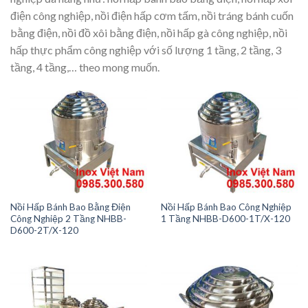
điện công nghiệp, nồi điện hấp cơm tấm, nồi tráng bánh cuốn
bằng điện, nồi đồ xôi bằng điện, nồi hấp gà công nghiệp, nồi
hấp thực phẩm công nghiệp với số lượng 1 tầng, 2 tầng, 3
tầng, 4 tầng,… theo mong muốn.
Nồi Hấp Bánh Bao Bằng Điện
Nồi Hấp Bánh Bao Công Nghiệp
Công Nghiệp 2 Tầng NHBB-
1 Tầng NHBB-D600-1T/X-120
D600-2T/X-120