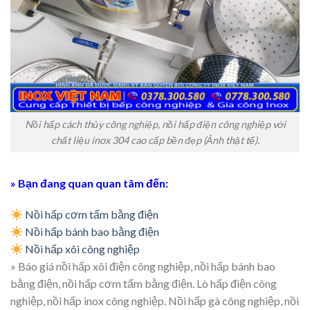
Nồi hấp cách thủy công nghiệp, nồi hấp điện công nghiệp với
chất liệu inox 304 cao cấp bền đẹp (Ảnh thật tế).
» Bạn đang quan quan tâm đến:
Nồi hấp cơm tấm bằng điện
Nồi hấp bánh bao bằng điện
Nồi hấp xôi công nghiệp
» Báo giá nồi hấp xôi điện công nghiệp, nồi hấp bánh bao
bằng điện, nồi hấp cơm tấm bằng điện. Lò hấp điện công
nghiệp, nồi hấp inox công nghiệp. Nồi hấp gà công nghiệp, nồi