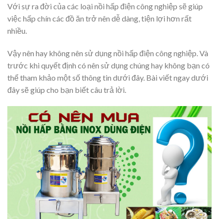
Với sự ra đời của các loại nồi hấp điện công nghiệp sẽ giúp
việc hấp chín các đồ ăn trở nên dễ dàng, tiện lợi hơn rất
nhiều.
Vậy nên hay không nên sử dụng nồi hấp điện công nghiệp. Và
trước khi quyết định có nên sử dụng chúng hay không bạn có
thể tham khảo một số thông tin dưới đây. Bài viết ngay dưới
đây sẽ giúp cho bạn biết câu trả lời.