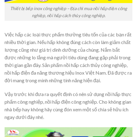
Thiết bị bếp inox công nghiệp – Địa chỉ mua nồi hấp điện công
nghiệp, nồi hấp cách thủy công nghiệp.
Việc hấp các loại thực phẩm thường tiêu tốn của các bạn rất
nhiều thời gian. Nếu hấp không đúng cách còn làm giảm chất
lượng cũng như giá trị dinh dưỡng của chúng. Nắm bắt
được những lo lắng mà người tiêu dùng đang gặp phải trong
thời gian gần đây. Sản phẩm nồi hấp cách thủy công nghiệp,
nồi hấp điện đa năng thương hiệu Inox Việt Nam. Đã được ra
đời mang trong mình những tính năng hiện đại.
Vậy trước khi đưa ra quyết định có nên sử dụng nồi hấp thực
phẩm công nghiệp, nồi hấp điện công nghiệp. Cho không gian
nhà bếp hay không hãy cùng đón xem một số chia sẻ hữu ích
ngay dưới đây nhé.