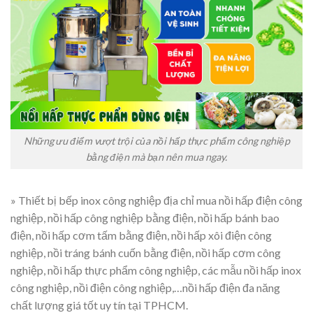
Những ưu điểm vượt trội của nồi hấp thực phẩm công nghiệp
bằng điện mà bạn nên mua ngay.
» Thiết bị bếp inox công nghiệp địa chỉ mua nồi hấp điện công
nghiệp, nồi hấp công nghiệp bằng điện, nồi hấp bánh bao
điện, nồi hấp cơm tấm bằng điện, nồi hấp xôi điện công
nghiệp, nồi tráng bánh cuốn bằng điện, nồi hấp cơm công
nghiệp, nồi hấp thực phẩm công nghiệp, các mẫu nồi hấp inox
công nghiệp, nồi điện công nghiệp,…nồi hấp điện đa năng
chất lượng giá tốt uy tín tại TPHCM.