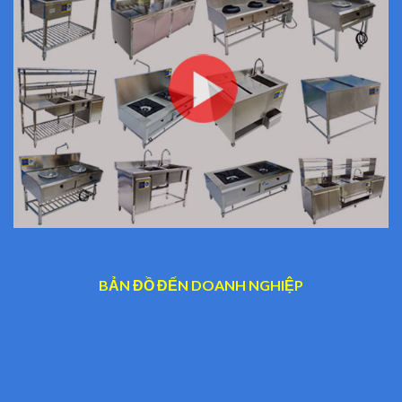
BẢN ĐỒ ĐẾN DOANH NGHIỆP