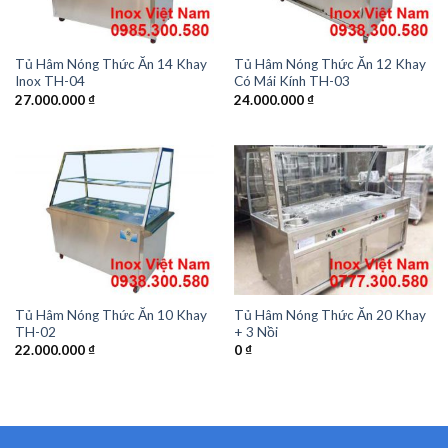
Tủ Hâm Nóng Thức Ăn 14 Khay
Tủ Hâm Nóng Thức Ăn 12 Khay
Inox TH-04
Có Mái Kính TH-03
27.000.000
₫
24.000.000
₫
Tủ Hâm Nóng Thức Ăn 10 Khay
Tủ Hâm Nóng Thức Ăn 20 Khay
TH-02
+ 3 Nồi
22.000.000
₫
0
₫