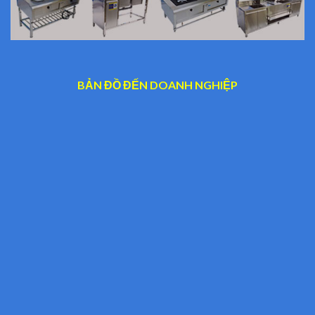
BẢN ĐỒ ĐẾN DOANH NGHIỆP