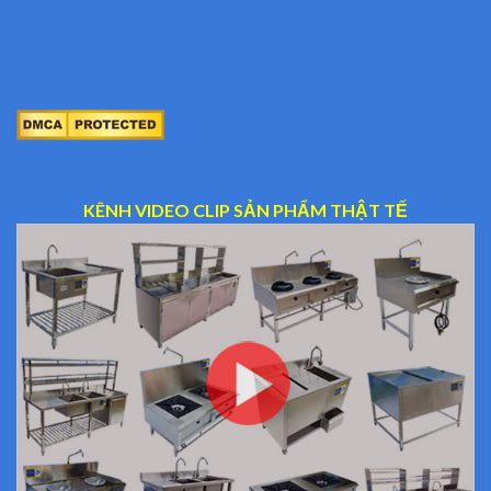
KÊNH VIDEO CLIP SẢN PHẨM THẬT TẾ