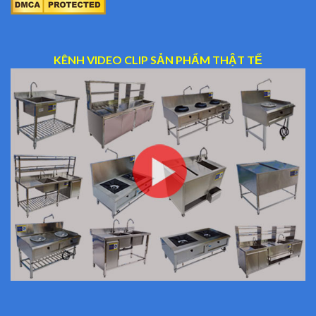
KÊNH VIDEO CLIP SẢN PHẨM THẬT TẾ