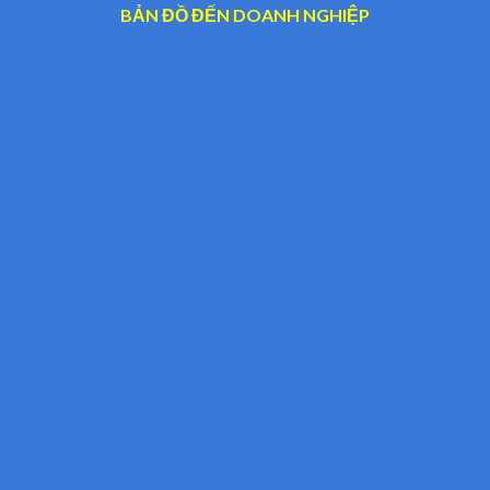
BẢN ĐỒ ĐẾN DOANH NGHIỆP