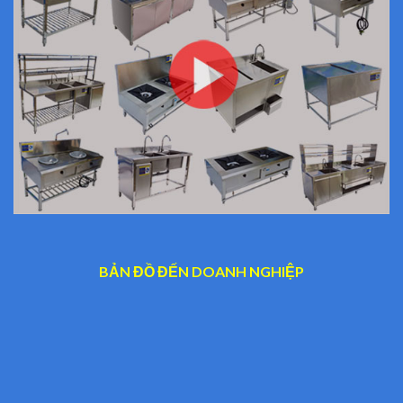
BẢN ĐỒ ĐẾN DOANH NGHIỆP