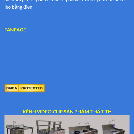
lèo bằng điện
FANPAGE
KÊNH VIDEO CLIP SẢN PHẨM THẬT TẾ