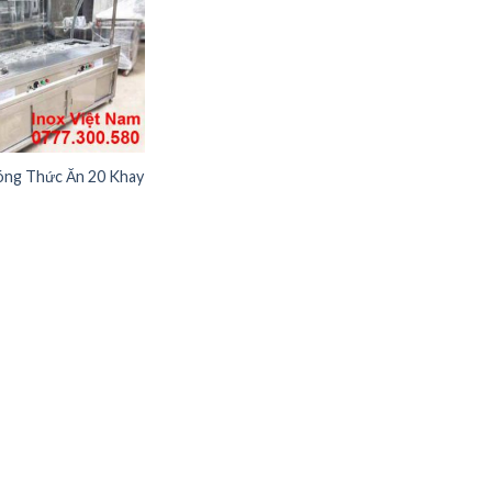
ng Thức Ăn 20 Khay