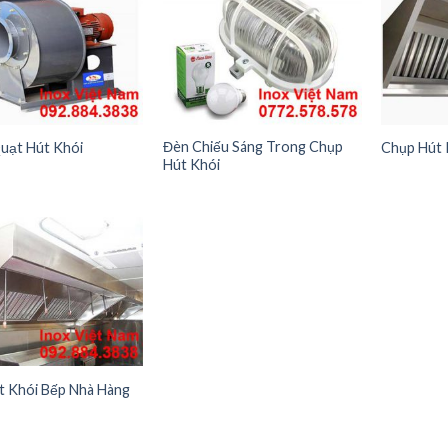
Đèn Chiếu Sáng Trong Chụp
uạt Hút Khói
Chụp Hút 
Hút Khói
t Khói Bếp Nhà Hàng