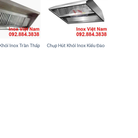
Khói Inox Trần Thấp
Chụp Hút Khói Inox Kiểu Đảo