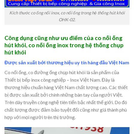
Kích thước co ống nối inox, co nối ống trong hệ thống hút khói
OHK-02.
Công dụng cũng như ưu điểm của co nối ống
hút khói, co nối ống inox trong hệ thống chụp
hút khói
Được sản xuất bởi thương hiệu uy tín hàng đầu Việt Nam
Co nối ống, co đường ống chụp hút khói là sản phẩm của
Thiết bị bếp inox công nghiệp – Inox Việt Nam. Đây là
thương hiệu chuẩn hàng Việt Nam chất lượng cao. Các thiết
bị được sản xuất bởi chính những bàn tay của người Việt.
Trên dây truyền công nghệ tiên tiến bậc nhất thế giới. Do đó
chất lượng được đảm bảo tuyệt đối cũng như giá thành phù
hợp với mọi người trên thị trường.