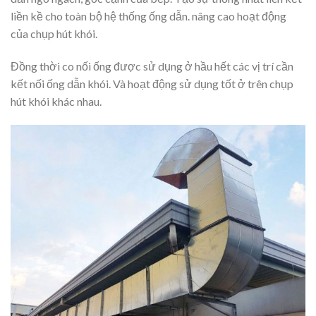
liền kề cho toàn bộ hệ thống ống dẫn. nâng cao hoạt động
của chụp hút khói.
Đồng thời co nối ống được sử dụng ở hầu hết các vị trí cần
kết nối ống dẫn khói. Và hoạt động sử dụng tốt ở trên chụp
hút khói khác nhau.