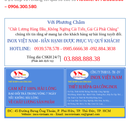
– 0906.300.580
.