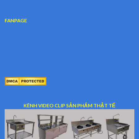
FANPAGE
KÊNH VIDEO CLIP SẢN PHẨM THẬT TẾ