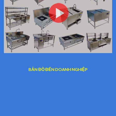
BẢN ĐỒ ĐẾN DOANH NGHIỆP