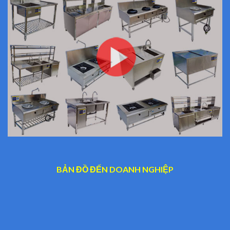
BẢN ĐỒ ĐẾN DOANH NGHIỆP