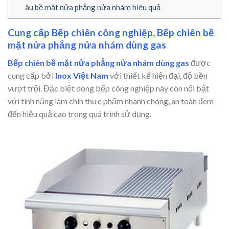
âu bề mặt nửa phẳng nửa nhám hiệu quả
Cung cấp Bếp chiên công nghiệp, Bếp chiên bề
mặt nửa phẳng nửa nhám dùng gas
Bếp chiên bề mặt nửa phẳng nửa nhám dùng gas
được
cung cấp bởi
Inox Việt Nam
với thiết kế hiện đại, độ bền
vượt trội. Đặc biệt dòng bếp công nghiệp này còn nổi bật
với tính năng làm chín thực phẩm nhanh chóng, an toàn đem
đến hiệu quả cao trong quá trình sử dụng.