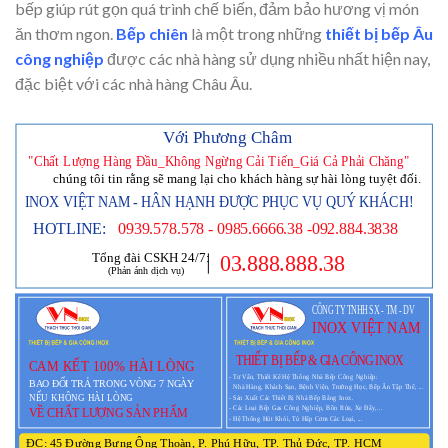
bếp giúp rút gọn quá trình chế biến, đảm bảo hương vị món
ăn thơm ngon.
Bếp chiên
là một trong những
thiết bị bếp Âu
công nghiệp
được các nhà hàng sử dụng nhiều nhất hiện nay,
đặc biệt với các nhà hàng Châu Âu.