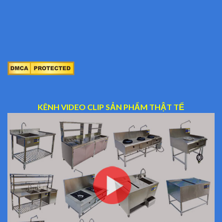
KÊNH VIDEO CLIP SẢN PHẨM THẬT TẾ