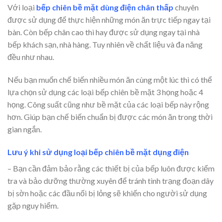
Với loại
bếp chiên bề mặt dùng điện chân thấp
chuyên
được sử dụng để thực hiện những món ăn trực tiếp ngay tại
bàn. Còn bếp chân cao thì hay được sử dụng ngay tại nhà
bếp khách sạn, nhà hàng. Tuy nhiên về chất liệu và đa năng
đều như nhau.
Nếu bạn muốn chế biến nhiều món ăn cùng một lúc thì có thể
lựa chọn sử dụng các loại bếp chiên bề mặt 3 họng hoặc 4
họng. Công suất cũng như bề mặt của các loại bếp này rộng
hơn. Giúp bạn chế biến chuẩn bị được các món ăn trong thời
gian ngắn.
Lưu ý khi sử dụng loại bếp chiên bề mặt dụng điện
– Bạn cần đảm bảo rằng các thiết bị của bếp luôn được kiểm
tra và bảo dưỡng thường xuyên để tránh tình trạng đoạn dây
bị sờn hoặc các đầu nối bị lỏng sẽ khiến cho người sử dụng
gặp nguy hiểm.