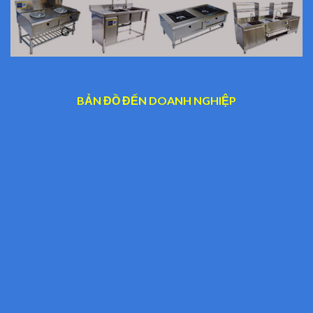
BẢN ĐỒ ĐẾN DOANH NGHIỆP