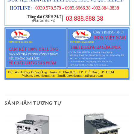
SẢN PHẨM TƯƠNG TỰ