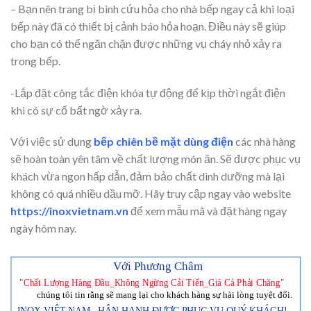
– Bạn nên trang bị bình cứu hỏa cho nhà bếp ngay cả khi loại
bếp này đã có thiết bị cảnh báo hỏa hoạn. Điều này sẽ giúp
cho bạn có thể ngăn chặn được những vụ cháy nhỏ xảy ra
trong bếp.
-Lắp đặt công tắc điện khóa tự động để kịp thời ngắt điện
khi có sự cố bất ngờ xảy ra.
Với việc sử dụng
bếp chiên bề mặt dùng điện
các nhà hàng
sẽ hoàn toàn yên tâm về chất lượng món ăn. Sẽ được phục vụ
khách vừa ngon hấp dẫn, đảm bảo chất dinh dưỡng mà lại
không có quá nhiều dầu mỡ. Hãy truy cập ngay vào website
https://inoxvietnam.vn
để xem mẫu mã và đặt hàng ngay
ngày hôm nay.