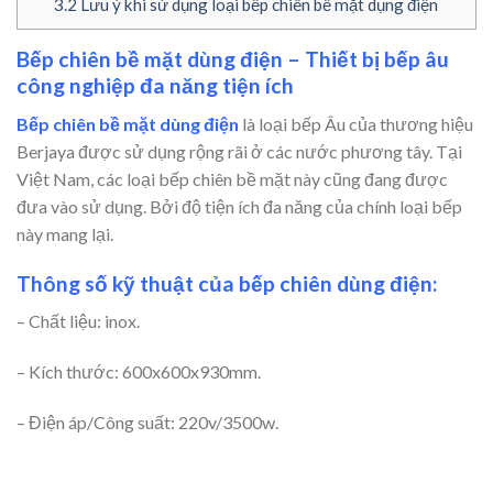
3.2
Lưu ý khi sử dụng loại bếp chiên bề mặt dụng điện
Bếp chiên bề mặt dùng điện – Thiết bị bếp âu
công nghiệp đa năng tiện ích
Bếp chiên bề mặt dùng điện
là loại bếp Âu của thương hiệu
Berjaya được sử dụng rộng rãi ở các nước phương tây. Tại
Việt Nam, các loại bếp chiên bề mặt này cũng đang được
đưa vào sử dụng. Bởi độ tiện ích đa năng của chính loại bếp
này mang lại.
Thông số kỹ thuật của bếp chiên dùng điện:
– Chất liệu: inox.
– Kích thước: 600x600x930mm.
– Điện áp/Công suất: 220v/3500w.