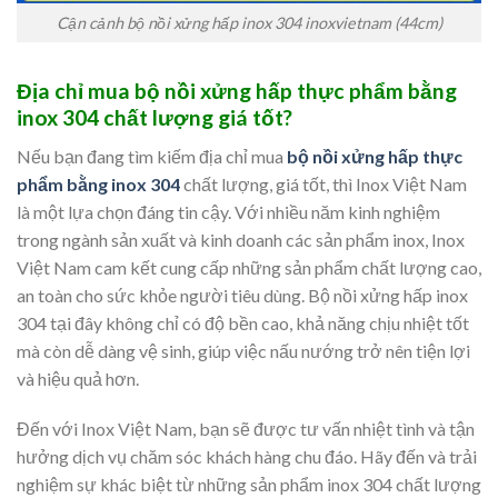
Cận cảnh bộ nồi xửng hấp inox 304 inoxvietnam (44cm)
Địa chỉ mua bộ nồi xửng hấp thực phẩm bằng
inox 304 chất lượng giá tốt?
Nếu bạn đang tìm kiếm địa chỉ mua
bộ nồi xửng hấp thực
phẩm bằng inox 304
chất lượng, giá tốt, thì Inox Việt Nam
là một lựa chọn đáng tin cậy. Với nhiều năm kinh nghiệm
trong ngành sản xuất và kinh doanh các sản phẩm inox, Inox
Việt Nam cam kết cung cấp những sản phẩm chất lượng cao,
an toàn cho sức khỏe người tiêu dùng. Bộ nồi xửng hấp inox
304 tại đây không chỉ có độ bền cao, khả năng chịu nhiệt tốt
mà còn dễ dàng vệ sinh, giúp việc nấu nướng trở nên tiện lợi
và hiệu quả hơn.
Đến với Inox Việt Nam, bạn sẽ được tư vấn nhiệt tình và tận
hưởng dịch vụ chăm sóc khách hàng chu đáo. Hãy đến và trải
nghiệm sự khác biệt từ những sản phẩm inox 304 chất lượng