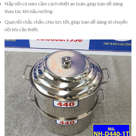
Nắp nồi có núm cầm cách nhiệt an toàn, giúp bạn dễ dàng
thao tác khi nấu nướng.
Quai nồi chắc chắn, chịu lực tốt, giúp bạn dễ dàng di chuyển
nồi khi cần thiết.