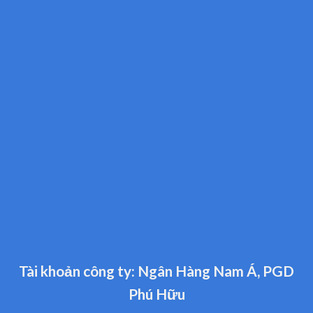
Tài khoản công ty: Ngân Hàng Nam Á, PGD
Phú Hữu