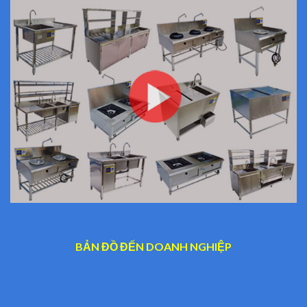
BẢN ĐỒ ĐẾN DOANH NGHIỆP