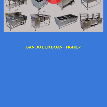
BẢN ĐỒ ĐẾN DOANH NGHIỆP