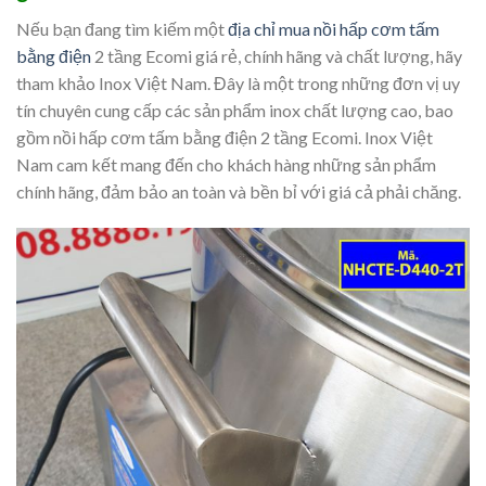
Nếu bạn đang tìm kiếm một
địa chỉ mua nồi hấp cơm tấm
bằng điện
2 tầng Ecomi giá rẻ, chính hãng và chất lượng, hãy
tham khảo Inox Việt Nam. Đây là một trong những đơn vị uy
tín chuyên cung cấp các sản phẩm inox chất lượng cao, bao
gồm nồi hấp cơm tấm bằng điện 2 tầng Ecomi. Inox Việt
Nam cam kết mang đến cho khách hàng những sản phẩm
chính hãng, đảm bảo an toàn và bền bỉ với giá cả phải chăng.