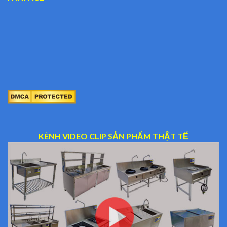
KÊNH VIDEO CLIP SẢN PHẨM THẬT TẾ