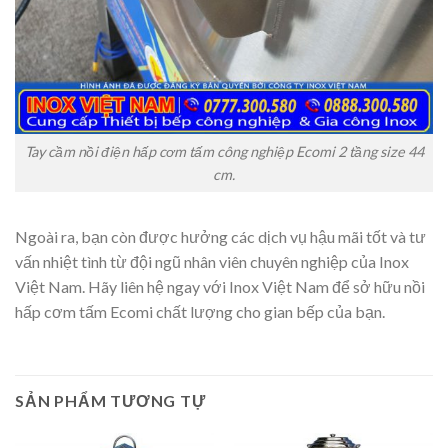
Tay cầm nồi điện hấp cơm tấm công nghiệp Ecomi 2 tầng size 44
cm.
Ngoài ra, bạn còn được hưởng các dịch vụ hậu mãi tốt và tư
vấn nhiệt tình từ đội ngũ nhân viên chuyên nghiệp của Inox
Việt Nam. Hãy liên hệ ngay với Inox Việt Nam để sở hữu nồi
hấp cơm tấm Ecomi chất lượng cho gian bếp của bạn.
SẢN PHẨM TƯƠNG TỰ