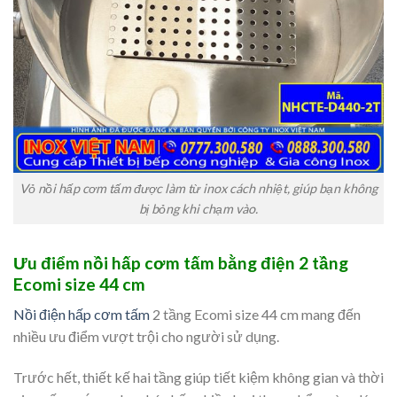
Vỏ nồi hấp cơm tấm được làm từ inox cách nhiệt, giúp bạn không
bị bỏng khi chạm vào.
Ưu điểm nồi hấp cơm tấm bằng điện 2 tầng
Ecomi size 44 cm
Nồi điện hấp cơm tấm
2 tầng Ecomi size 44 cm mang đến
nhiều ưu điểm vượt trội cho người sử dụng.
Trước hết, thiết kế hai tầng giúp tiết kiệm không gian và thời