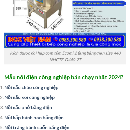
Kích thước nồi hấp cơm tấm Ecomi 2 tầng bằng điện size 440
NHCTE-D440-2T
Mẫu nồi điện công nghiệp bán chạy nhất 2024?
Nồi nấu cháo công nghiệp
Nồi nấu xôi công nghiệp
Nồi nấu phở bằng điện
Nồi hấp bánh bao bằng điện
Nồi tráng bánh cuốn bằng điện