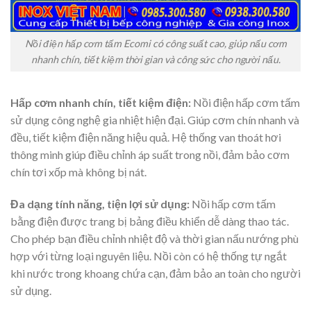
Nồi điện hấp cơm tấm Ecomi có công suất cao, giúp nấu cơm
nhanh chín, tiết kiệm thời gian và công sức cho người nấu.
Hấp cơm nhanh chín, tiết kiệm điện:
Nồi điện hấp cơm tấm
sử dụng công nghệ gia nhiệt hiện đại. Giúp cơm chín nhanh và
đều, tiết kiệm điện năng hiệu quả. Hệ thống van thoát hơi
thông minh giúp điều chỉnh áp suất trong nồi, đảm bảo cơm
chín tơi xốp mà không bị nát.
Đa dạng tính năng, tiện lợi sử dụng:
Nồi hấp cơm tấm
bằng điện được trang bị bảng điều khiển dễ dàng thao tác.
Cho phép bạn điều chỉnh nhiệt độ và thời gian nấu nướng phù
hợp với từng loại nguyên liệu. Nồi còn có hệ thống tự ngắt
khi nước trong khoang chứa cạn, đảm bảo an toàn cho người
sử dụng.