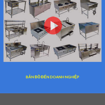
BẢN ĐỒ ĐẾN DOANH NGHIỆP