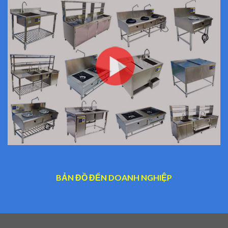
BẢN ĐỒ ĐẾN DOANH NGHIỆP