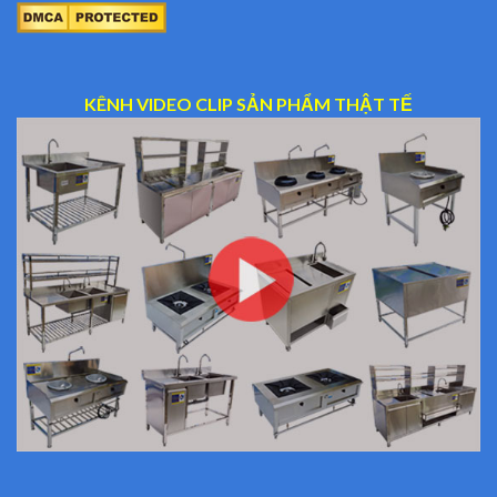
KÊNH VIDEO CLIP SẢN PHẨM THẬT TẾ