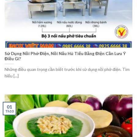
Sử Dụng Nồi Phở Điện, Nồi Nấu Hủ Tiếu Bằng Điện Cần Lưu Ý
Điều Gì?
Những điều quan trọng cần biết trước khi sử dụng nồi phở điện. Tìm
hiểu [...]
01
Th10