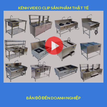
KÊNH VIDEO CLIP SẢN PHẨM THẬT TẾ
BẢN ĐỒ ĐẾN DOANH NGHIỆP