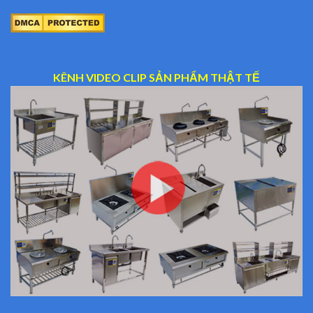
KÊNH VIDEO CLIP SẢN PHẨM THẬT TẾ