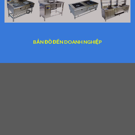
BẢN ĐỒ ĐẾN DOANH NGHIỆP