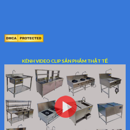
KÊNH VIDEO CLIP SẢN PHẨM THẬT TẾ