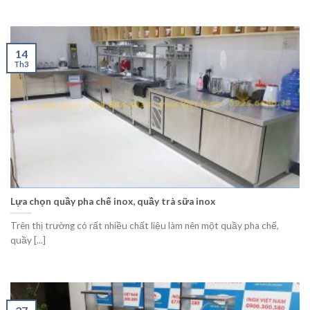
14
Th3
Lựa chọn quầy pha chế inox, quầy trà sữa inox
Trên thị trường có rất nhiều chất liệu làm nên một quầy pha chế,
quầy [...]