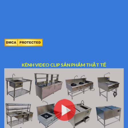
KÊNH VIDEO CLIP SẢN PHẨM THẬT TẾ