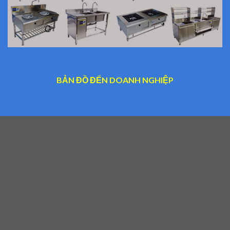
BẢN ĐỒ ĐẾN DOANH NGHIỆP