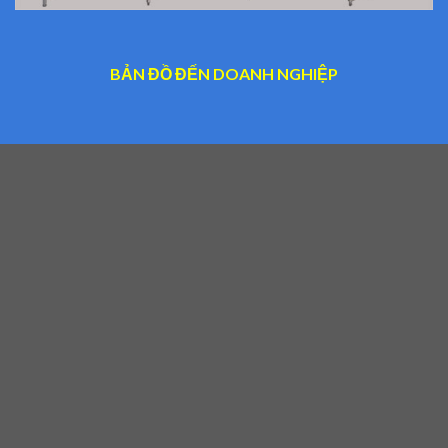
BẢN ĐỒ ĐẾN DOANH NGHIỆP