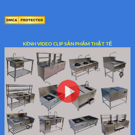
KÊNH VIDEO CLIP SẢN PHẨM THẬT TẾ