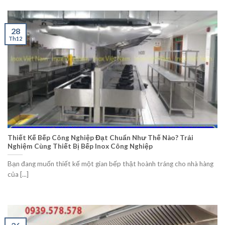
28
Th12
Thiết Kế Bếp Công Nghiệp Đạt Chuẩn Như Thế Nào? Trải
Nghiệm Cùng Thiết Bị Bếp Inox Công Nghiệp
Bạn đang muốn thiết kế một gian bếp thật hoành tráng cho nhà hàng
của [...]