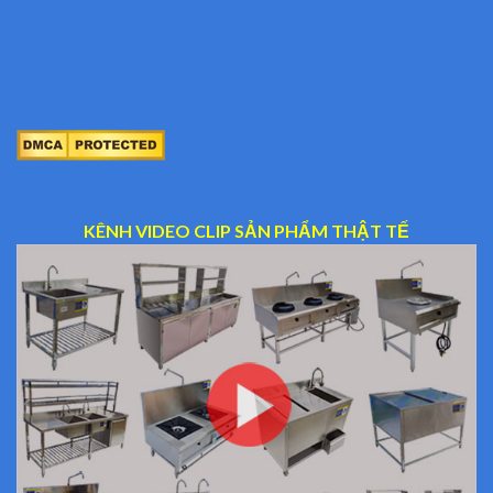
KÊNH VIDEO CLIP SẢN PHẨM THẬT TẾ