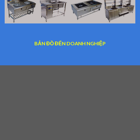
BẢN ĐỒ ĐẾN DOANH NGHIỆP