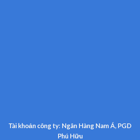
Tài khoản công ty: Ngân Hàng Nam Á, PGD
Phú Hữu