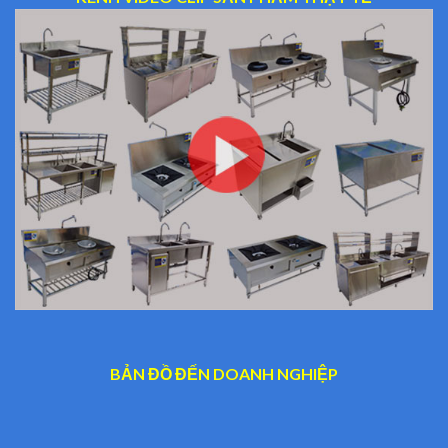
BẢN ĐỒ ĐẾN DOANH NGHIỆP