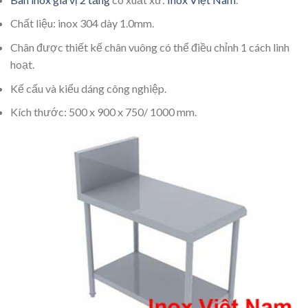
Chất liệu: inox 304 dày 1.0mm.
Chân được thiết kế chân vuông có thể điều chỉnh 1 cách linh
hoạt.
Kế cấu và kiểu dáng công nghiệp.
Kích thước: 500 x 900 x 750/ 1000 mm.