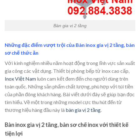
Bàn gia vị 2 tầng
Những đặc điểm vượt trội của Bàn inox gia vị 2 tầng, bàn
sơ chế thức ăn
Với kinh nghiệm nhiều năm hoạt động trong lĩnh vực sản xuất
gia công các vật dụng. Thiết bị phòng bếp từ inox cao cấp,
Inox Việt Nam
luôn cam kết đem đến cho người dùng trên
toàn quốc. Những sản phẩm chất lượng, phù hợp với túi tiền
của phần đông khách hàng. Bài viết dưới đây sẽ giúp bạn đọc
tìm hiểu. Về một trong những model cực thu hút đến từ
thương hiệu hàng đầu này là
bàn gia vị 2 tầng
.
Bàn inox gia vị 2 tầng, bàn sơ chế inox với thiết kế
tiện lợi