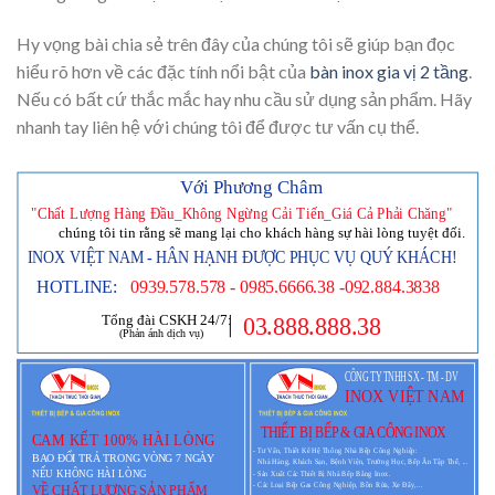
Hy vọng bài chia sẻ trên đây của chúng tôi sẽ giúp bạn đọc
hiểu rõ hơn về các đặc tính nổi bật của
bàn inox gia vị 2 tầng
.
Nếu có bất cứ thắc mắc hay nhu cầu sử dụng sản phẩm. Hãy
nhanh tay liên hệ với chúng tôi để được tư vấn cụ thể.