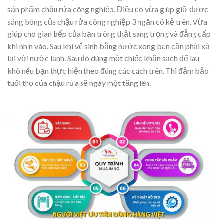
sản phẩm chậu rửa công nghiệp. Điều đó vừa giúp giữ được
sáng bóng của chậu rửa công nghiệp 3 ngăn có kệ trên. Vừa
giúp cho gian bếp của bạn trông thật sang trọng và đẳng cấp
khi nhìn vào. Sau khi vệ sinh bằng nước xong bạn cần phải xả
lại với nước lạnh. Sau đó dùng một chiếc khăn sạch để lau
khô nếu bạn thực hiện theo đúng các cách trên. Thì đảm bảo
tuổi thọ của chậu rửa sẽ ngày một tăng lên.