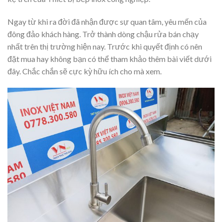
Ngay từ khi ra đời đã nhận được sự quan tâm, yêu mến của
đông đảo khách hàng. Trở thành dòng chậu rửa bán chạy
nhất trên thị trường hiện nay. Trước khi quyết định có nên
đặt mua hay không bạn có thể tham khảo thêm bài viết dưới
đây. Chắc chắn sẽ cực kỳ hữu ích cho mà xem.