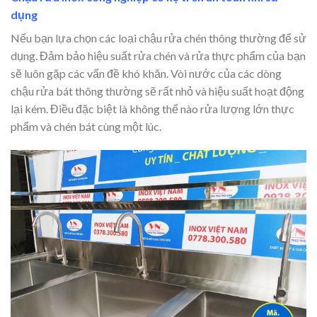
dụng
Nếu bạn lựa chọn các loại chậu rửa chén thông thường để sử
dụng. Đảm bảo hiệu suất rửa chén và rửa thực phẩm của bạn
sẽ luôn gặp các vấn đề khó khăn. Vòi nước của các dòng
chậu rửa bát thông thường sẽ rất nhỏ và hiệu suất hoạt động
lại kém. Điều đặc biệt là không thể nào rửa lượng lớn thực
phẩm và chén bát cùng một lúc.