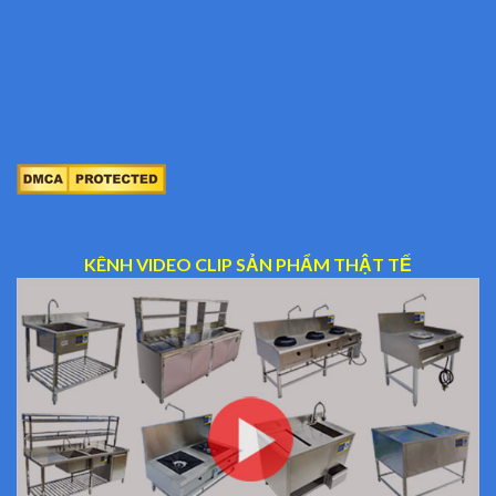
KÊNH VIDEO CLIP SẢN PHẨM THẬT TẾ