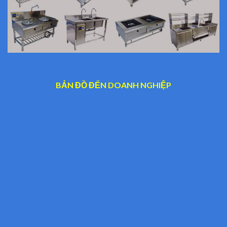
BẢN ĐỒ ĐẾN DOANH NGHIỆP