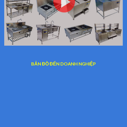
BẢN ĐỒ ĐẾN DOANH NGHIỆP