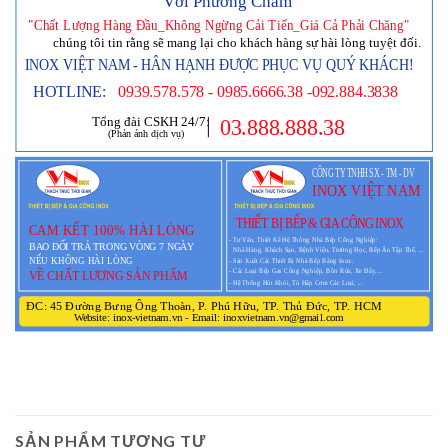
SẢN PHẨM TƯƠNG TỰ