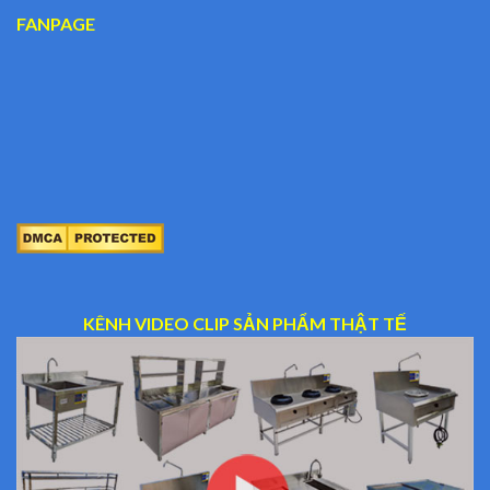
FANPAGE
KÊNH VIDEO CLIP SẢN PHẨM THẬT TẾ