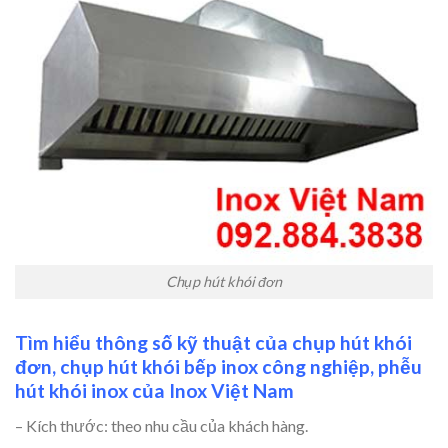
Chụp hút khói đơn
Tìm hiểu thông số kỹ thuật của chụp hút khói
đơn, chụp hút khói bếp inox công nghiệp, phễu
hút khói inox của Inox Việt Nam
– Kích thước: theo nhu cầu của khách hàng.