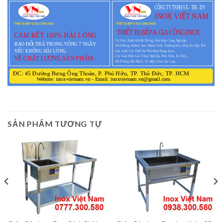
SẢN PHẨM TƯƠNG TỰ