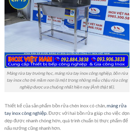
Máng rửa tay trường học, máng rửa tay inox công nghiệp, bồn rửa
tay inox cho trẻ mầm non là một trong những mẫu chậu rửa công
nghiệp được ưa chuộng nhất hiện nay (Ảnh thật tế).
Thiết kế của sản phẩm bồn rửa chén inox có chân,
máng rửa
tay inox công nghiệp
. Được với hai bồn rửa giúp cho việc dọn
dẹp được nhanh chóng hơn, quá trình chuẩn bị thực phẩm để
nấu nướng cũng nhanh hơn.