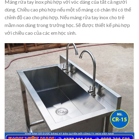
Máng rửa tay inox phù hợp với vóc dáng của tất cả người
dùng. Chiều cao phù hợp nếu một số máng có chân thì có thể
chỉnh độ cao cho phù hợp. Nếu máng rửa tay inox cho trẻ
mầm non dùng trong trường học. Sẽ được thiết kế phù hợp
với chiều cao của các em học sinh.