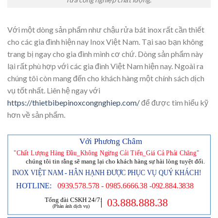
Với một dòng sản phẩm như chậu rửa bát inox rất cần thiết
cho các gia đình hiện nay Inox Việt Nam. Tại sao bạn không
trang bị ngay cho gia đình mình cơ chứ. Dòng sản phẩm này
lại rất phù hợp với các gia đình Việt Nam hiện nay. Ngoài ra
chúng tôi còn mang đến cho khách hàng một chính sách dịch
vụ tốt nhất. Liên hệ ngay với
https://thietbibepinoxcongnghiep.com/
để được tìm hiểu kỹ
hơn về sản phẩm.