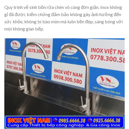
Quy trình vệ sinh bồn rửa chén vô cùng đơn giản. Inox không
gỉ đã được kiểm chứng đảm bảo không gây ảnh hưởng đến
sức khỏe, không bị bào mòn mà luôn bền đẹp, sáng bóng với
mọi không gian bếp.