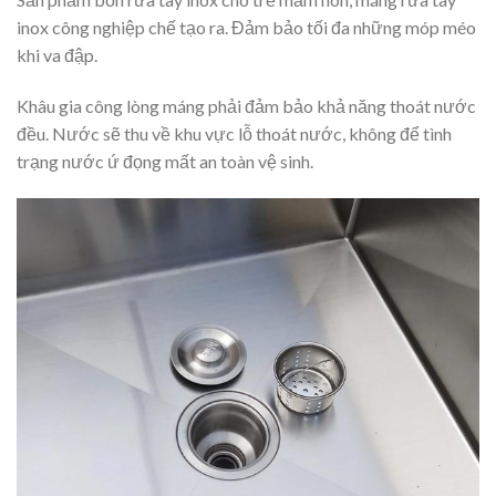
inox công nghiệp chế tạo ra. Đảm bảo tối đa những móp méo
khi va đập.
Khâu gia công lòng máng phải đảm bảo khả năng thoát nước
đều. Nước sẽ thu về khu vực lỗ thoát nước, không để tình
trạng nước ứ đọng mất an toàn vệ sinh.