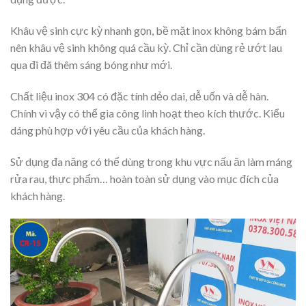
Khâu vệ sinh cực kỳ nhanh gọn, bề mặt inox không bám bẩn
nên khâu vệ sinh không quá cầu kỳ. Chỉ cần dùng rẻ ướt lau
qua đi đã thêm sáng bóng như mới.
Chất liệu inox 304 có đặc tính dẻo dai, dễ uốn và dễ hàn.
Chính vì vậy có thể gia công linh hoạt theo kích thước. Kiểu
dáng phù hợp với yêu cầu của khách hàng.
Sử dụng đa năng có thể dùng trong khu vực nấu ăn làm máng
rửa rau, thực phẩm… hoàn toàn sử dụng vào mục đích của
khách hàng.