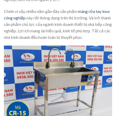
Chính vì vậy, nhiều năm gần đây sản phẩm
máng rửa tay inox
công nghiệp
này rất thông dụng trên thị trường. Và trở thành
sản phẩm chủ lực của ngành kinh doanh thiết bị nhà bếp công
nghiệp. Lợi ích mang lại hiệu quả, kinh tế phù hợp. Tất cả các
nhà kinh doanh đều hoàn toàn bị thuyết phục.