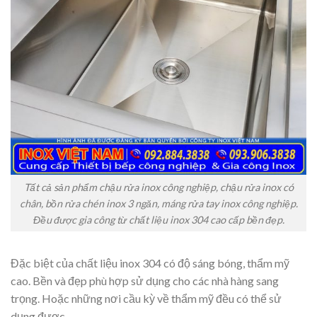
Tất cả sản phẩm chậu rửa inox công nghiệp, chậu rửa inox có
chân, bồn rửa chén inox 3 ngăn, máng rửa tay inox công nghiệp.
Đều được gia công từ chất liệu inox 304 cao cấp bền đẹp.
Đặc biệt của chất liệu inox 304 có độ sáng bóng, thẩm mỹ
cao. Bền và đẹp phù hợp sử dụng cho các nhà hàng sang
trọng. Hoặc những nơi cầu kỳ về thẩm mỹ đều có thể sử
dụng được.