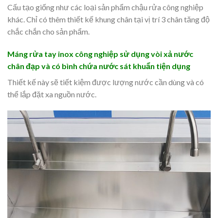
Cấu tạo giống như các loại sản phẩm chậu rửa công nghiệp
khác. Chỉ có thêm thiết kế khung chân tại vị trí 3 chân tăng độ
chắc chắn cho sản phẩm.
Máng rửa tay inox công nghiệp sử dụng vòi xả nước
chân đạp và có bình chứa nước sát khuẩn tiện dụng
Thiết kế này sẽ tiết kiệm được lượng nước cần dùng và có
thể lắp đặt xa nguồn nước.