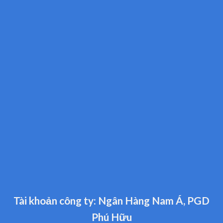
Tài khoản công ty: Ngân Hàng Nam Á, PGD
Phú Hữu