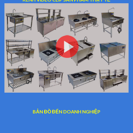
BẢN ĐỒ ĐẾN DOANH NGHIỆP