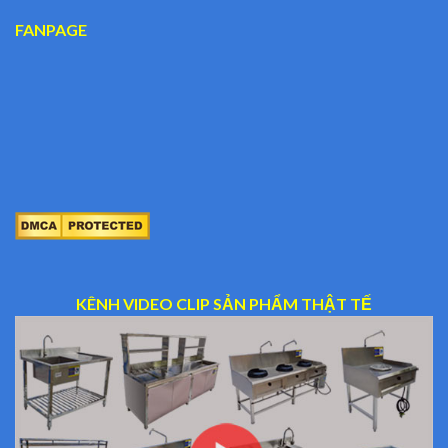
FANPAGE
KÊNH VIDEO CLIP SẢN PHẨM THẬT TẾ