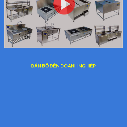
BẢN ĐỒ ĐẾN DOANH NGHIỆP