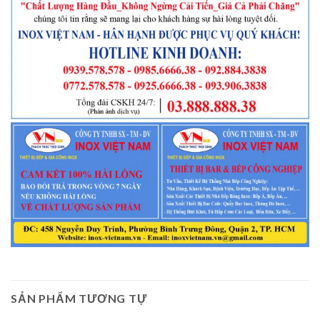
SẢN PHẨM TƯƠNG TỰ