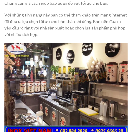
Chúng cũng là cách giúp bảo quản đồ vật tối ưu cho bạn.
Với những tính năng này bạn có thể tham khảo trên mạng internet
để đưa ra lựa chọn tối ưu cho bản thân khi dùng. Bạn nên đưa ra
yêu cầu rõ ràng với nhà sản xuất hoặc chọn lựa sản phẩm phù hợp
với nhiều tích hợp.