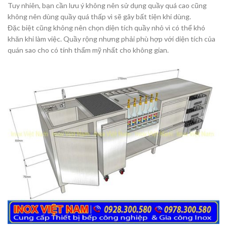
Tuy nhiên, bạn cần lưu ý không nên sử dụng quầy quá cao cũng
không nên dùng quầy quá thấp vì sẽ gây bất tiện khi dùng.
Đặc biệt cũng không nên chọn diện tích quầy nhỏ vì có thể khó
khăn khi làm việc. Quầy rộng nhưng phải phù hợp với diện tích của
quán sao cho có tính thẩm mỹ nhất cho không gian.