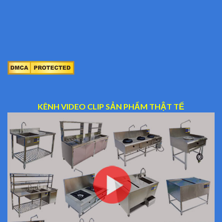
KÊNH VIDEO CLIP SẢN PHẨM THẬT TẾ