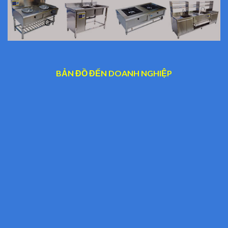
BẢN ĐỒ ĐẾN DOANH NGHIỆP