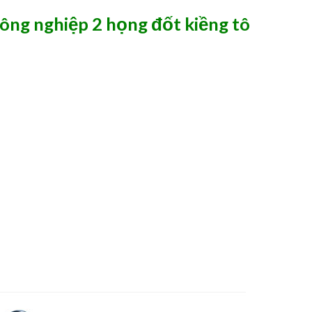
công nghiệp 2 họng đốt kiềng tô