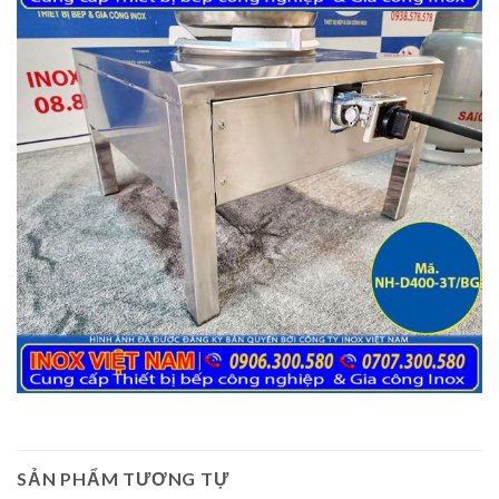
SẢN PHẨM TƯƠNG TỰ