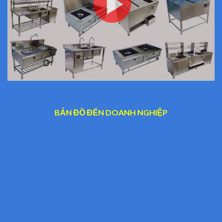
BẢN ĐỒ ĐẾN DOANH NGHIỆP