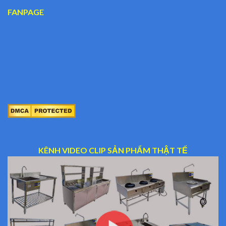
FANPAGE
KÊNH VIDEO CLIP SẢN PHẨM THẬT TẾ