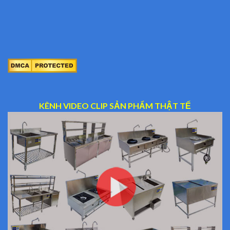
KÊNH VIDEO CLIP SẢN PHẨM THẬT TẾ