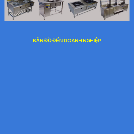
BẢN ĐỒ ĐẾN DOANH NGHIỆP