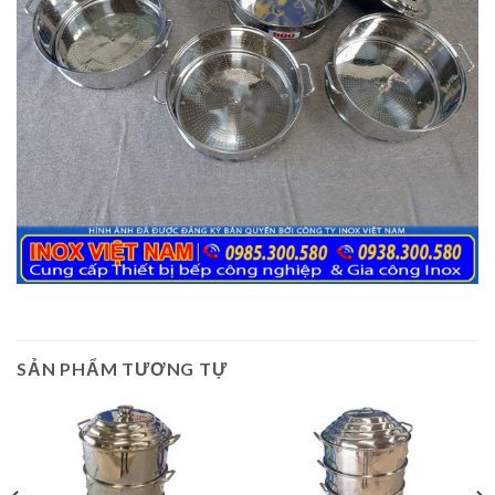
SẢN PHẨM TƯƠNG TỰ