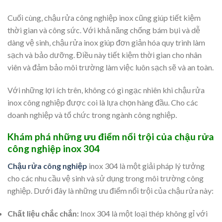
Cuối cùng, chậu rửa công nghiệp inox cũng giúp tiết kiệm
thời gian và công sức. Với khả năng chống bám bụi và dễ
dàng vệ sinh, chậu rửa inox giúp đơn giản hóa quy trình làm
sạch và bảo dưỡng. Điều này tiết kiệm thời gian cho nhân
viên và đảm bảo môi trường làm việc luôn sạch sẽ và an toàn.
Với những lợi ích trên, không có gì ngạc nhiên khi chậu rửa
inox công nghiệp được coi là lựa chọn hàng đầu. Cho các
doanh nghiệp và tổ chức trong ngành công nghiệp.
Khám phá những ưu điểm nổi trội của chậu rửa
công nghiệp inox 304
Chậu rửa công nghiệp
inox 304 là một giải pháp lý tưởng
cho các nhu cầu vệ sinh và sử dụng trong môi trường công
nghiệp. Dưới đây là những ưu điểm nổi trội của chậu rửa này:
Chất liệu chắc chắn:
Inox 304 là một loại thép không gỉ với