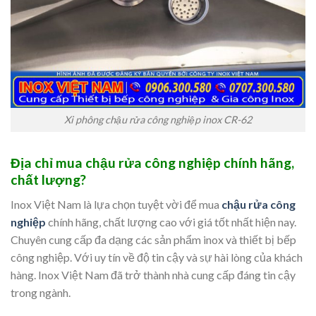
Xi phông chậu rửa công nghiệp inox CR-62
Địa chỉ mua chậu rửa công nghiệp chính hãng,
chất lượng?
Inox Việt Nam là lựa chọn tuyệt vời để mua
chậu rửa công
nghiệp
chính hãng, chất lượng cao với giá tốt nhất hiện nay.
Chuyên cung cấp đa dạng các sản phẩm inox và thiết bị bếp
công nghiệp. Với uy tín về độ tin cậy và sự hài lòng của khách
hàng. Inox Việt Nam đã trở thành nhà cung cấp đáng tin cậy
trong ngành.