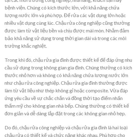
bệnh viện. Chúng có kích thước lớn, với khả năng chứa
lượng nước lớn và phù hợp. Để rửa các vật dụng lớn hoặc
nhiều vật dụng cùng lúc. Chậu rửa công nghiệp cũng thường
được làm từ vật liệu bền và chịu được mài mòn. Nhằm đảm
bảo khả năng sử dụng trong thời gian dài và trong các môi
trường khắc nghiệt.
Trong khi đó, chậu rửa gia đình được thiết kế để đáp ứng nhu
cầu sử dụng trong không gian gia đình. Chúng thường có kích
thước nhỏ hơn và không có khả năng chứa lượng nước lớn
như chậu rửa công nghiệp. Chậu rửa gia đình thường được
làm từ vật liệu như thép không gỉ hoặc composite. Vừa đáp
ứng yêu cầu về sự chắc chắn và đồng thời tạo điểm nhấn
thẩm mỹ cho không gian nhà bếp. Chúng thường có thiết kế
đơn giản và dễ dàng lắp đặt trong các không gian nhỏ hẹp.
Do đó, chậu rửa công nghiệp và chậu rửa gia đình là hai loại
chậu rửa có thiết kế và chức năng khác nhau. Phù hợp cho