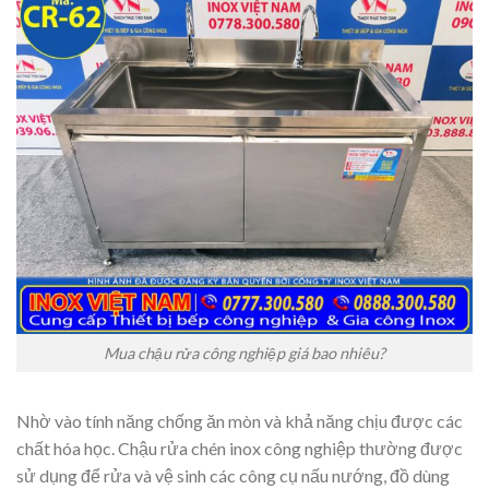
Mua chậu rửa công nghiệp giá bao nhiêu?
Nhờ vào tính năng chống ăn mòn và khả năng chịu được các
chất hóa học. Chậu rửa chén inox công nghiệp thường được
sử dụng để rửa và vệ sinh các công cụ nấu nướng, đồ dùng