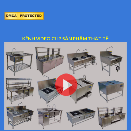
KÊNH VIDEO CLIP SẢN PHẨM THẬT TẾ