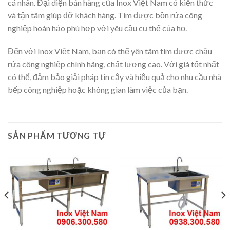
cá nhân. Đại diện bán hàng của Inox Việt Nam có kiến ​​thức
và tận tâm giúp đỡ khách hàng. Tìm được bồn rửa công
nghiệp hoàn hảo phù hợp với yêu cầu cụ thể của họ.
Đến với Inox Việt Nam, bạn có thể yên tâm tìm được chậu
rửa công nghiệp chính hãng, chất lượng cao. Với giá tốt nhất
có thể, đảm bảo giải pháp tin cậy và hiệu quả cho nhu cầu nhà
bếp công nghiệp hoặc không gian làm việc của bạn.
SẢN PHẨM TƯƠNG TỰ