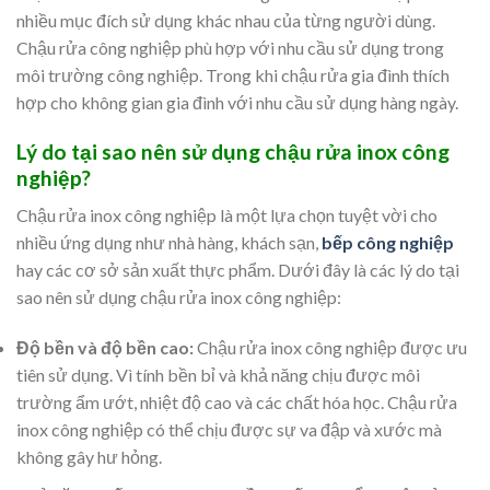
nhiều mục đích sử dụng khác nhau của từng người dùng.
Chậu rửa công nghiệp phù hợp với nhu cầu sử dụng trong
môi trường công nghiệp. Trong khi chậu rửa gia đình thích
hợp cho không gian gia đình với nhu cầu sử dụng hàng ngày.
Lý do tại sao nên sử dụng chậu rửa inox công
nghiệp?
Chậu rửa inox công nghiệp là một lựa chọn tuyệt vời cho
nhiều ứng dụng như nhà hàng, khách sạn,
bếp công nghiệp
hay các cơ sở sản xuất thực phẩm. Dưới đây là các lý do tại
sao nên sử dụng chậu rửa inox công nghiệp:
Độ bền và độ bền cao:
Chậu rửa inox công nghiệp được ưu
tiên sử dụng. Vì tính bền bỉ và khả năng chịu được môi
trường ẩm ướt, nhiệt độ cao và các chất hóa học. Chậu rửa
inox công nghiệp có thể chịu được sự va đập và xước mà
không gây hư hỏng.