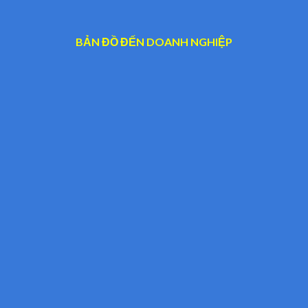
BẢN ĐỒ ĐẾN DOANH NGHIỆP