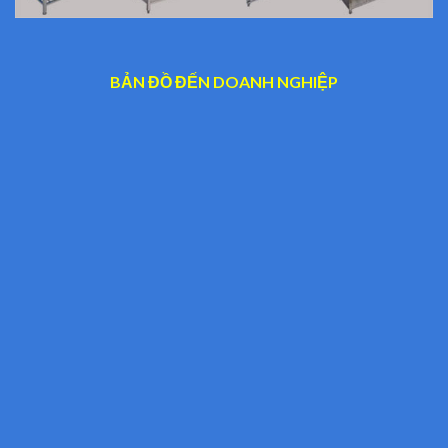
BẢN ĐỒ ĐẾN DOANH NGHIỆP