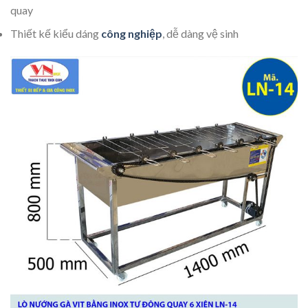
quay
Thiết kế kiểu dáng
công nghiệp
, dễ dàng vệ sinh