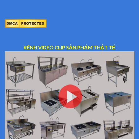
KÊNH VIDEO CLIP SẢN PHẨM THẬT TẾ