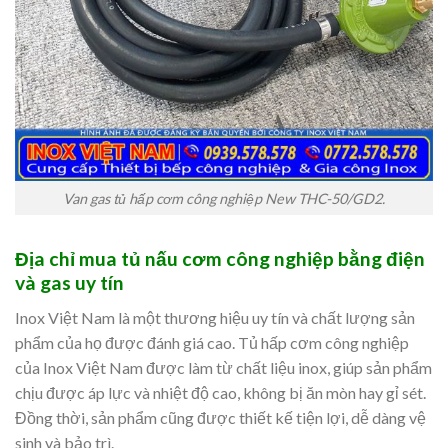
Van gas tủ hấp cơm công nghiệp New THC-50/GD2.
Địa chỉ mua tủ nấu cơm công nghiệp bằng điện
và gas uy tín
Inox Việt Nam là một thương hiệu uy tín và chất lượng sản
phẩm của họ được đánh giá cao. Tủ hấp cơm công nghiệp
của Inox Việt Nam được làm từ chất liệu inox, giúp sản phẩm
chịu được áp lực và nhiệt độ cao, không bị ăn mòn hay gỉ sét.
Đồng thời, sản phẩm cũng được thiết kế tiện lợi, dễ dàng vệ
sinh và bảo trì.