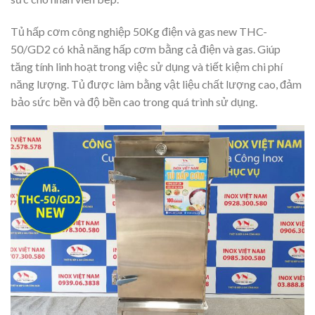
Tủ hấp cơm công nghiệp 50Kg điện và gas new THC-
50/GD2 có khả năng hấp cơm bằng cả điện và gas. Giúp
tăng tính linh hoạt trong việc sử dụng và tiết kiệm chi phí
năng lượng. Tủ được làm bằng vật liệu chất lượng cao, đảm
bảo sức bền và độ bền cao trong quá trình sử dụng.