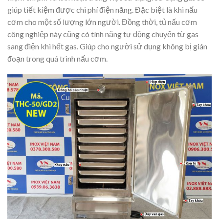
giúp tiết kiệm được chi phí điện năng. Đặc biệt là khi nấu
cơm cho một số lượng lớn người. Đồng thời, tủ nấu cơm
công nghiệp này cũng có tính năng tự động chuyển từ gas
sang điện khi hết gas. Giúp cho người sử dụng không bị gián
đoạn trong quá trình nấu cơm.