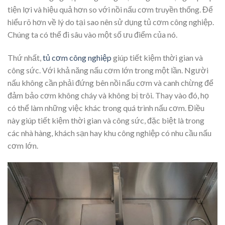
tiện lợi và hiệu quả hơn so với nồi nấu cơm truyền thống. Để
hiểu rõ hơn về lý do tại sao nên sử dụng tủ cơm công nghiệp.
Chúng ta có thể đi sâu vào một số ưu điểm của nó.
Thứ nhất,
tủ cơm công nghiệp
giúp tiết kiệm thời gian và
công sức. Với khả năng nấu cơm lớn trong một lần. Người
nấu không cần phải đứng bên nồi nấu cơm và canh chừng để
đảm bảo cơm không cháy và không bị trôi. Thay vào đó, họ
có thể làm những việc khác trong quá trình nấu cơm. Điều
này giúp tiết kiệm thời gian và công sức, đặc biệt là trong
các nhà hàng, khách sạn hay khu công nghiệp có nhu cầu nấu
cơm lớn.