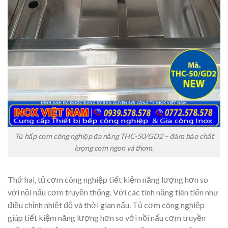
Tủ hấp cơm công nghiệp đa năng THC-50/GD2 – đảm bảo chất
lượng cơm ngon và thơm.
Thứ hai, tủ cơm công nghiệp tiết kiệm năng lượng hơn so
với nồi nấu cơm truyền thống. Với các tính năng tiên tiến như
điều chỉnh nhiệt độ và thời gian nấu. Tủ cơm công nghiệp
giúp tiết kiệm năng lượng hơn so với nồi nấu cơm truyền