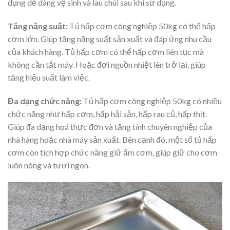
dụng dễ dàng vệ sinh và lau chùi sau khi sử dụng.
Tăng năng suất:
Tủ hấp cơm công nghiệp 50kg có thể hấp
cơm lớn. Giúp tăng năng suất sản xuất và đáp ứng nhu cầu
của khách hàng. Tủ hấp cơm có thể hấp cơm liên tục mà
không cần tắt máy. Hoặc đợi nguồn nhiệt lên trở lại, giúp
tăng hiệu suất làm việc.
Đa dạng chức năng:
Tủ hấp cơm công nghiệp 50kg có nhiều
chức năng như hấp cơm, hấp hải sản, hấp rau củ, hấp thịt.
Giúp đa dạng hoá thực đơn và tăng tính chuyên nghiệp của
nhà hàng hoặc nhà máy sản xuất. Bên cạnh đó, một số tủ hấp
cơm còn tích hợp chức năng giữ ấm cơm, giúp giữ cho cơm
luôn nóng và tươi ngon.