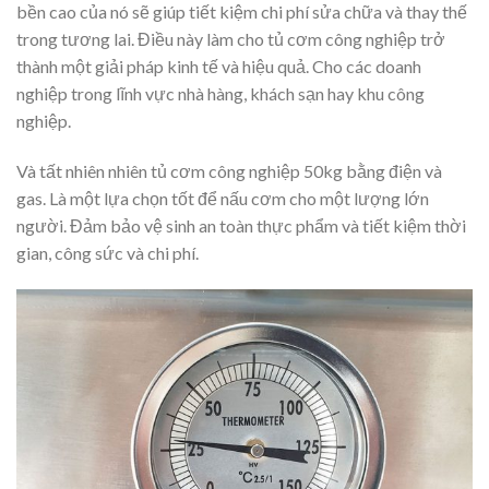
bền cao của nó sẽ giúp tiết kiệm chi phí sửa chữa và thay thế
trong tương lai. Điều này làm cho tủ cơm công nghiệp trở
thành một giải pháp kinh tế và hiệu quả. Cho các doanh
nghiệp trong lĩnh vực nhà hàng, khách sạn hay khu công
nghiệp.
Và tất nhiên nhiên tủ cơm công nghiệp 50kg bằng điện và
gas. Là một lựa chọn tốt để nấu cơm cho một lượng lớn
người. Đảm bảo vệ sinh an toàn thực phẩm và tiết kiệm thời
gian, công sức và chi phí.