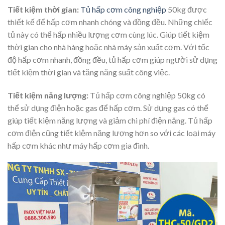
Tiết kiệm thời gian:
Tủ hấp cơm công nghiệp
50kg được
thiết kế để hấp cơm nhanh chóng và đồng đều. Những chiếc
tủ này có thể hấp nhiều lượng cơm cùng lúc. Giúp tiết kiệm
thời gian cho nhà hàng hoặc nhà máy sản xuất cơm. Với tốc
độ hấp cơm nhanh, đồng đều, tủ hấp cơm giúp người sử dụng
tiết kiệm thời gian và tăng năng suất công việc.
Tiết kiệm năng lượng:
Tủ hấp cơm công nghiệp 50kg có
thể sử dụng điện hoặc gas để hấp cơm. Sử dụng gas có thể
giúp tiết kiệm năng lượng và giảm chi phí điện năng. Tủ hấp
cơm điện cũng tiết kiệm năng lượng hơn so với các loại máy
hấp cơm khác như máy hấp cơm gia đình.