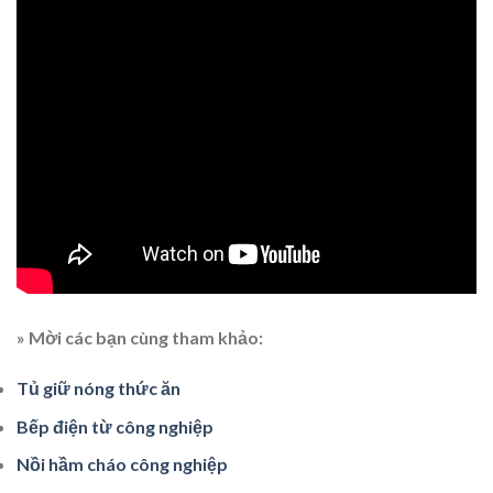
» Mời các bạn cùng tham khảo:
Tủ giữ nóng thức ăn
Bếp điện từ công nghiệp
Nồi hầm cháo công nghiệp