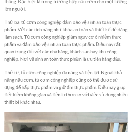
thống. Đặc biệt là trong trường hợp nấu cơm cho một lượng
lớn người.
Thứ ba, tủ cơm công nghiệp đảm bảo vệ sinh an toàn thực
phẩm. Với các tính năng như khóa an toàn và thiết kế dễ dàng
làm sạch. Tủ cơm công nghiệp giảm nguy cơ ô nhiễm thực
phẩm và đảm bảo vệ sinh an toàn thực phẩm. Điều này rất
quan trọng đối với các nhà hàng, khách sạn hay khu công
nghiệp. Nơi vệ sinh an toàn thực phẩm là ưu tiên hàng đầu.
Thứ tư, tủ cơm công nghiệp đa năng và tiện lợi. Ngoài khả
năng nấu cơm, tủ cơm công nghiệp cũng có thể được sử
dụng để hấp thực phẩm và giữ ấm thực phẩm. Điều này giúp
tiết kiệm không gian và tiện lợi hơn so với việc sử dụng nhiều
thiết bị khác nhau.