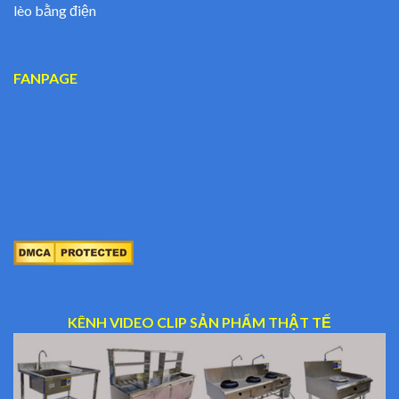
lèo bằng điện
FANPAGE
KÊNH VIDEO CLIP SẢN PHẨM THẬT TẾ