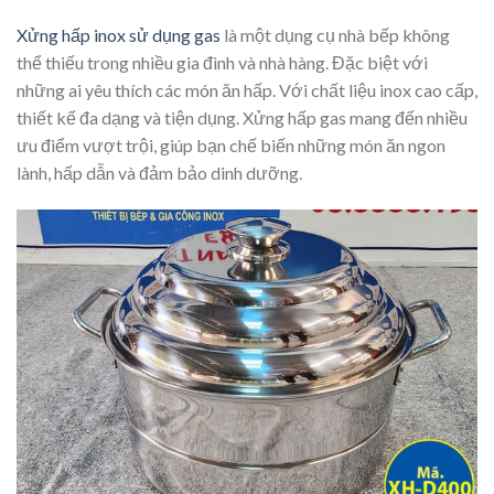
Xửng hấp inox sử dụng gas
là một dụng cụ nhà bếp không
thể thiếu trong nhiều gia đình và nhà hàng. Đặc biệt với
những ai yêu thích các món ăn hấp. Với chất liệu inox cao cấp,
thiết kế đa dạng và tiện dụng. Xửng hấp gas mang đến nhiều
ưu điểm vượt trội, giúp bạn chế biến những món ăn ngon
lành, hấp dẫn và đảm bảo dinh dưỡng.