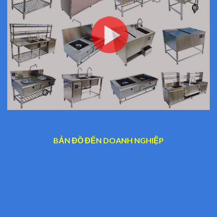
BẢN ĐỒ ĐẾN DOANH NGHIỆP