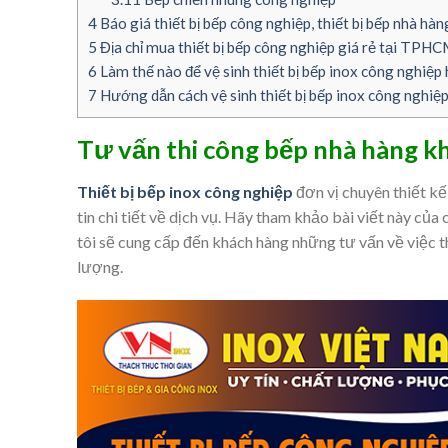
4
Báo giá thiết bị bếp công nghiệp, thiết bị bếp nhà hàn
5
Địa chỉ mua thiết bị bếp công nghiệp giá rẻ tại TPH
6
Làm thế nào để vệ sinh thiết bị bếp inox công nghiệp 
7
Hướng dẫn cách vệ sinh thiết bị bếp inox công nghiệp,
Tư vấn thi công bếp nhà hàng k
Thiết bị bếp inox công nghiệp
đơn vị chuyên thiết k
tin chi tiết về dịch vụ. Hãy tham khảo bài viết này của 
tôi sẽ cung cấp đến khách hàng những tư vấn về việc 
lượng.