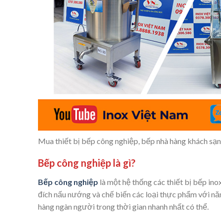
Mua thiết bị bếp công nghiệp, bếp nhà hàng khách sạn
Bếp công nghiệp là gì?
Bếp công nghiệp
là một hệ thống các thiết bị bếp ino
đích nấu nướng và chế biến các loại thực phẩm với năn
hàng ngàn người trong thời gian nhanh nhất có thể.