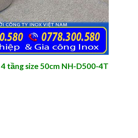
x 4 tầng size 50cm NH-D500-4T