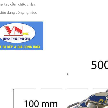
ng tay cầm chắc chắn.
kiểu dáng công nghiệp.